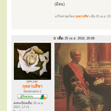
(มีต่อ)
แก้ไขล่าสุดโดย
กุหลาบสีชา
เมื่อ 25 เม.ย. 20
เมื่อ:
25 เม.ย. 2010, 20:09
กุหลาบสีชา
Moderators-1
ลงทะเบียนเมื่อ:
30 เม.ย.
2007, 17:21