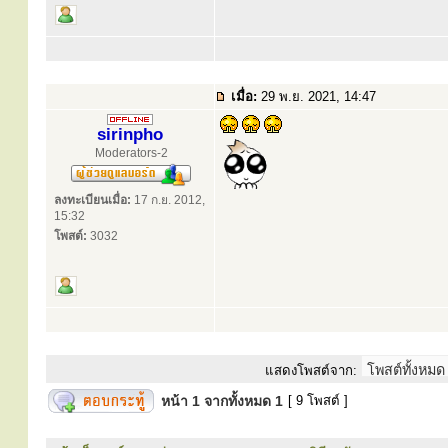
เมื่อ:
29 พ.ย. 2021, 14:47
sirinpho
Moderators-2
ลงทะเบียนเมื่อ:
17 ก.ย. 2012,
15:32
โพสต์:
3032
แสดงโพสต์จาก:
หน้า
1
จากทั้งหมด
1
[ 9 โพสต์ ]