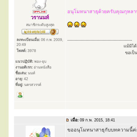
อนุโมทนาสาธุด้วยครับคุณกุหลา
วรานนท์
สมาชิกระดับสูงสุด
.....................................................
ลงทะเบียนเมื่อ:
06 ก.พ. 2009,
20:49
แม้มิไ
โพสต์:
3978
ขอเป็
แนวปฏิบัติ:
พอง-ยุบ
งานอดิเรก:
อ่านหนังสือ
ชื่อเล่น:
นนท์
อายุ:
42
ที่อยู่:
นครสวรรค์
เมื่อ:
09 ก.พ. 2015, 18:41
ขออนุโมทนาสาธุกับบทความนี้ค