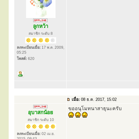
ลูกหว้า
สมาชิก ระดับ 8
ลงทะเบียนเมื่อ:
17 พ.ค. 2009,
05:25
โพสต์:
620
เมื่อ:
08 ธ.ค. 2017, 15:02
ขออนุโมทนาสาธุนะครับ
อุบาสกน้อย
สมาชิก ระดับ 10
ลงทะเบียนเมื่อ:
02 เม.ย.
2015, 09:43