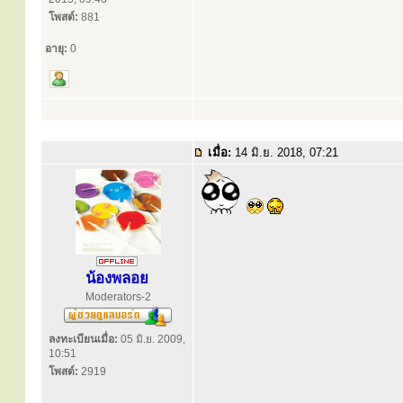
โพสต์:
881
อายุ:
0
เมื่อ:
14 มิ.ย. 2018, 07:21
น้องพลอย
Moderators-2
ลงทะเบียนเมื่อ:
05 มิ.ย. 2009,
10:51
โพสต์:
2919