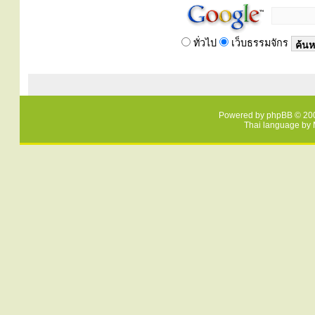
ทั่วไป
เว็บธรรมจักร
Powered by
phpBB
© 200
Thai language by