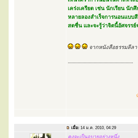
เคร่งเครียด เช่น นักเรียน นักศ
หลายลองสำเร็จการนอนแบบสีหไ
สดชื่น และจะรู้ว่าจิตนี้อัศจรรย์
จากหนังสือธรรมลีลา
.....................................................
น
เมื่อ:
14 ม.ค. 2010, 04:29
คงจะเป็นอุบายอย่างหนึ่ง