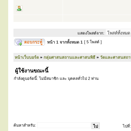
แสดงโพสต์จาก:
หน้า
1
จากทั้งหมด
1
[ 5 โพสต์ ]
หน้าเว็บบอร์ด
»
กลุ่มศาสนสถานและศาสนพิธี
»
วัดและศาสนสถา
ผู้ใช้งานขณะนี้
กำลังดูบอร์ดนี้: ไม่มีสมาชิก และ บุคคลทั่วไป 2 ท่าน
ค้นหาสำหรับ:
ไปที่: