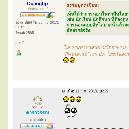
Duangtip
ธรรมบุตร เขียน:
Moderators-2
เห็นได้ว่าการนอนในท่าสีหไสยา
เช่น นักเรียน นักศึกษา ที่ต้อง
ลงทะเบียนเมื่อ:
30 ก.ย. 2013,
การนอนแบบสีหไสยาสน์ แล้วจะพบว
07:16
อัศจรรย์จริง
โพสต์:
2585
อายุ:
0
ไปกราบพระนอนตามวัดต่างๆ มาก็ค
“สีหไสยาสน์” และประโยชน์ของก
เมื่อ:
11 ส.ค. 2018, 16:29
ดาราวรรณ
อาสาสมัคร
.....................................................