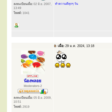
ทำความดีทุกๆ วัน
ลงทะเบียนเมื่อ:
02 มิ.ย. 2007,
13:49
โพสต์:
1041
เมื่อ:
29 ม.ค. 2024, 13:18
น้องพลอย
Moderators-2
ลงทะเบียนเมื่อ:
05 มิ.ย. 2009,
10:51
โพสต์:
2919