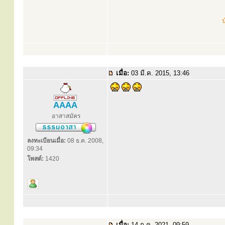
น
เมื่อ:
03 มี.ค. 2015, 13:46
AAAA
อาสาสมัคร
ลงทะเบียนเมื่อ:
08 ธ.ค. 2008,
09:34
โพสต์:
1420
เมื่อ:
14 ก.ค. 2021, 09:59