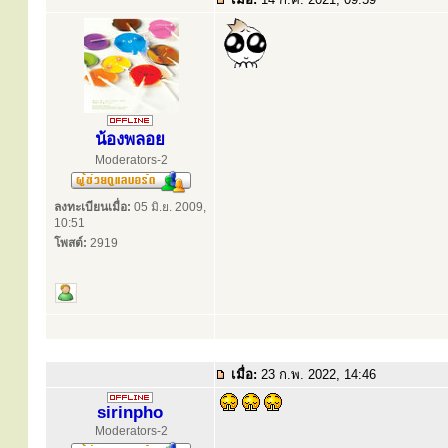
น้องพลอย
Moderators-2
ลงทะเบียนเมื่อ:
05 มิ.ย. 2009,
10:51
โพสต์:
2919
เมื่อ:
23 ก.พ. 2022, 14:46
sirinpho
Moderators-2