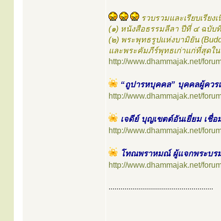
รวบรวมและเรียบเรียงเน
(๑) หนังสือธรรมลีลา ปีที่ ๔ ฉบั
(๒) พระพุทธรูปแห่งบามิยัน (Bud
และพระคัมภีร์พุทธเก่าแก่ที่สุดใ
http://www.dhammajak.net/foru
“ถูปารหบุคคล” บุคคลผู้ควรแ
http://www.dhammajak.net/foru
เจดีย์ บุญเขตต์อันเยี่ยม เชื
http://www.dhammajak.net/foru
โทณพราหมณ์ ผู้แจกพระบรมส
http://www.dhammajak.net/foru
.....................................................