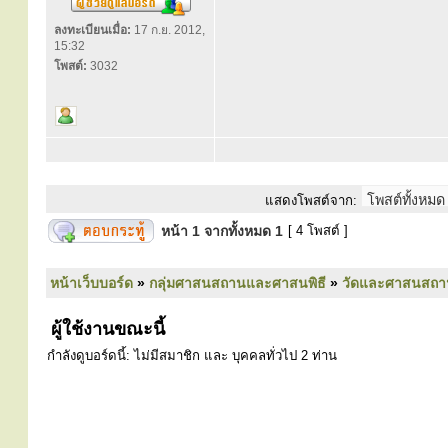
ลงทะเบียนเมื่อ:
17 ก.ย. 2012,
15:32
โพสต์:
3032
แสดงโพสต์จาก:
หน้า
1
จากทั้งหมด
1
[ 4 โพสต์ ]
หน้าเว็บบอร์ด
»
กลุ่มศาสนสถานและศาสนพิธี
»
วัดและศาสนสถา
ผู้ใช้งานขณะนี้
กำลังดูบอร์ดนี้: ไม่มีสมาชิก และ บุคคลทั่วไป 2 ท่าน