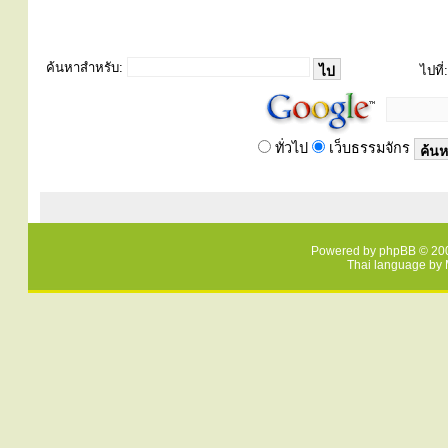
ค้นหาสำหรับ:
ไปที่:
ทั่วไป
เว็บธรรมจักร
Powered by
phpBB
© 200
Thai language by