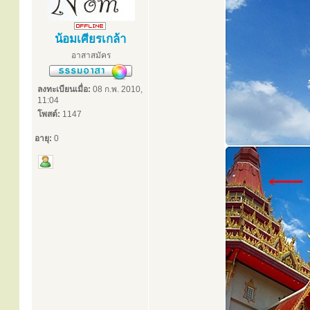
น้อมเศียรเกล้า
อาสาสมัคร
ลงทะเบียนเมื่อ:
08 ก.พ. 2010,
11:04
โพสต์:
1147
อายุ:
0