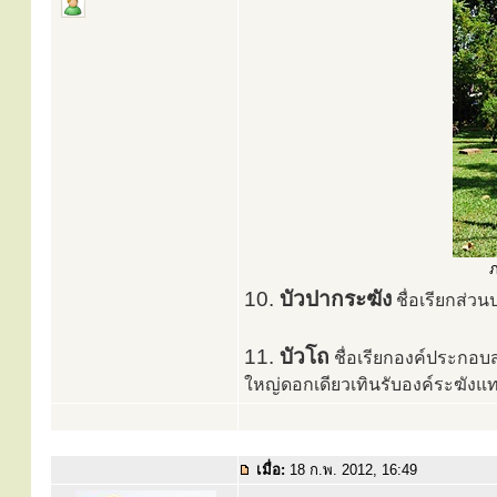
ภ
10.
บัวปากระฆัง
ชื่อเรียกส่วน
11.
บัวโถ
ชื่อเรียกองค์ประกอบส
ใหญ่ดอกเดียวเทินรับองค์ระฆัง
เมื่อ:
18 ก.พ. 2012, 16:49