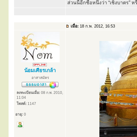
ส่วนนี้อีกชื่อหนึ่งว่า “เชิงบาตร” ห
เมื่อ:
18 ก.พ. 2012, 16:53
น้อมเศียรเกล้า
อาสาสมัคร
ลงทะเบียนเมื่อ:
08 ก.พ. 2010,
11:04
โพสต์:
1147
อายุ:
0