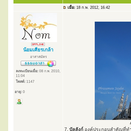
เมื่อ:
18 ก.พ. 2012, 16:42
น้อมเศียรเกล้า
อาสาสมัคร
ลงทะเบียนเมื่อ:
08 ก.พ. 2010,
11:04
โพสต์:
1147
อายุ:
0
7.
บัลลังก์
องค์ประกอบสำคัญที่ทำเป