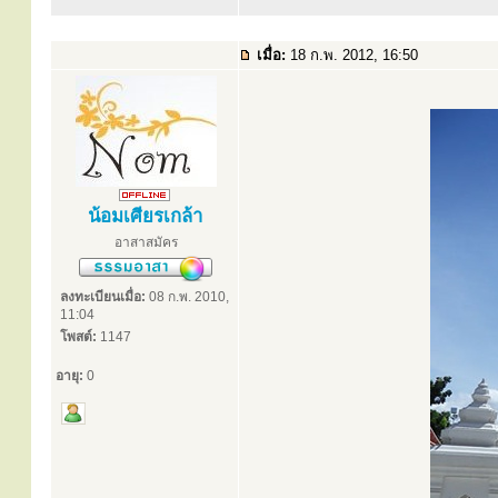
เมื่อ:
18 ก.พ. 2012, 16:50
น้อมเศียรเกล้า
อาสาสมัคร
ลงทะเบียนเมื่อ:
08 ก.พ. 2010,
11:04
โพสต์:
1147
อายุ:
0