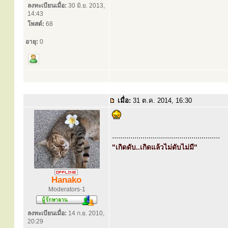
ลงทะเบียนเมื่อ:
30 มิ.ย. 2013,
14:43
โพสต์:
68
อายุ:
0
เมื่อ:
31 ต.ค. 2014, 16:30
.....................................................
"เกิดดับ..เกิดแล้วไม่ดับไม่มี"
Hanako
Moderators-1
ลงทะเบียนเมื่อ:
14 ก.ย. 2010,
20:29