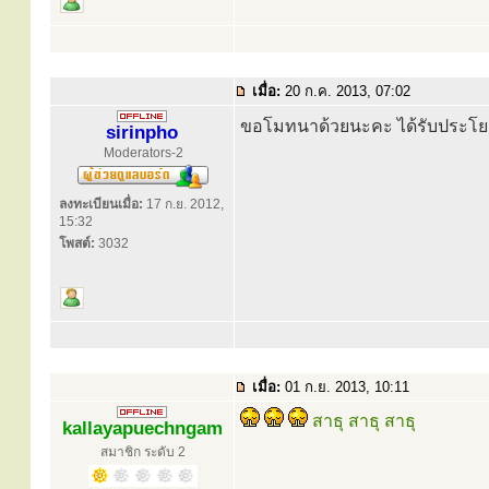
เมื่อ:
20 ก.ค. 2013, 07:02
ขอโมทนาด้วยนะคะ ได้รับประโย
sirinpho
Moderators-2
ลงทะเบียนเมื่อ:
17 ก.ย. 2012,
15:32
โพสต์:
3032
เมื่อ:
01 ก.ย. 2013, 10:11
สาธุ สาธุ สาธุ
kallayapuechngam
สมาชิก ระดับ 2