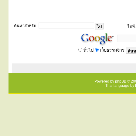
ค้นหาสำหรับ:
ไปที่:
ทั่วไป
เว็บธรรมจักร
Powered by
phpBB
© 200
Thai language by