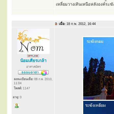
เหลี่ยมวางเทินเหนือหลังองค์ระฆัง 
เมื่อ:
18 ก.พ. 2012, 16:44
น้อมเศียรเกล้า
อาสาสมัคร
ลงทะเบียนเมื่อ:
08 ก.พ. 2010,
11:04
โพสต์:
1147
อายุ:
0