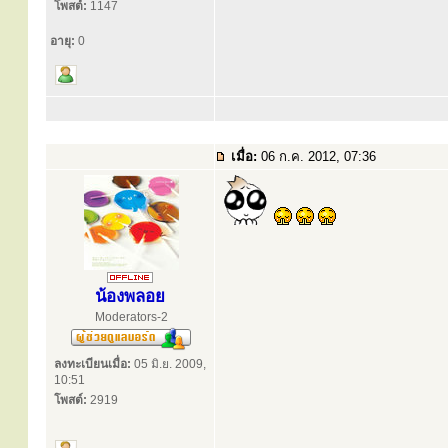
โพสต์:
1147
อายุ:
0
เมื่อ:
06 ก.ค. 2012, 07:36
น้องพลอย
Moderators-2
ลงทะเบียนเมื่อ:
05 มิ.ย. 2009,
10:51
โพสต์:
2919