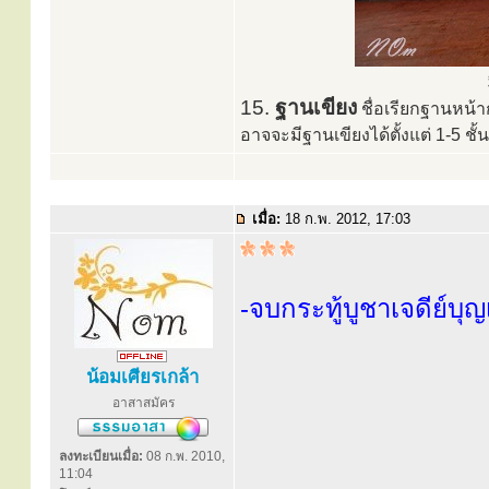
15.
ฐานเขียง
ชื่อเรียกฐานหน้า
อาจจะมีฐานเขียงได้ตั้งแต่ 1-5 ช
เมื่อ:
18 ก.พ. 2012, 17:03
-จบกระทู้บูชาเจดีย์บุญ
น้อมเศียรเกล้า
อาสาสมัคร
ลงทะเบียนเมื่อ:
08 ก.พ. 2010,
11:04