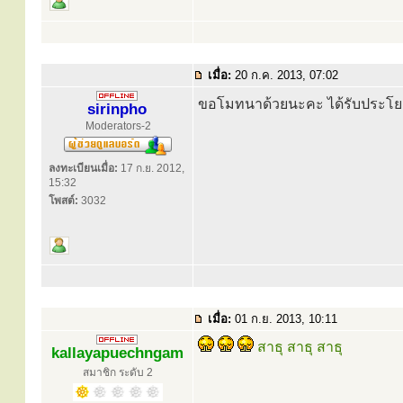
เมื่อ:
20 ก.ค. 2013, 07:02
ขอโมทนาด้วยนะคะ ได้รับประโย
sirinpho
Moderators-2
ลงทะเบียนเมื่อ:
17 ก.ย. 2012,
15:32
โพสต์:
3032
เมื่อ:
01 ก.ย. 2013, 10:11
สาธุ สาธุ สาธุ
kallayapuechngam
สมาชิก ระดับ 2