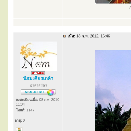
ภ
เมื่อ:
18 ก.พ. 2012, 16:46
น้อมเศียรเกล้า
อาสาสมัคร
ลงทะเบียนเมื่อ:
08 ก.พ. 2010,
11:04
โพสต์:
1147
อายุ:
0