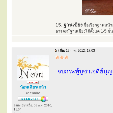
15.
ฐานเขียง
ชื่อเรียกฐานหน้า
อาจจะมีฐานเขียงได้ตั้งแต่ 1-5 ช
เมื่อ:
18 ก.พ. 2012, 17:03
-จบกระทู้บูชาเจดีย์บุญ
น้อมเศียรเกล้า
อาสาสมัคร
ลงทะเบียนเมื่อ:
08 ก.พ. 2010,
11:04