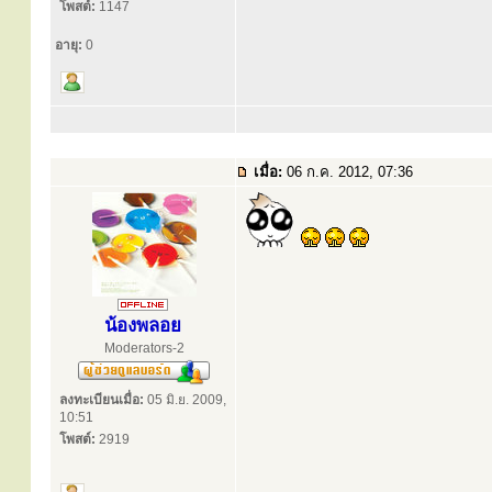
โพสต์:
1147
อายุ:
0
เมื่อ:
06 ก.ค. 2012, 07:36
น้องพลอย
Moderators-2
ลงทะเบียนเมื่อ:
05 มิ.ย. 2009,
10:51
โพสต์:
2919