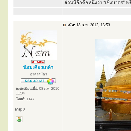
ส่วนนี้อีกชื่อหนึ่งว่า “เชิงบาตร” ห
เมื่อ:
18 ก.พ. 2012, 16:53
น้อมเศียรเกล้า
อาสาสมัคร
ลงทะเบียนเมื่อ:
08 ก.พ. 2010,
11:04
โพสต์:
1147
อายุ:
0