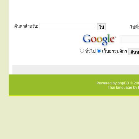
ค้นหาสำหรับ:
ไปที่:
ทั่วไป
เว็บธรรมจักร
Powered by
phpBB
© 200
Thai language by