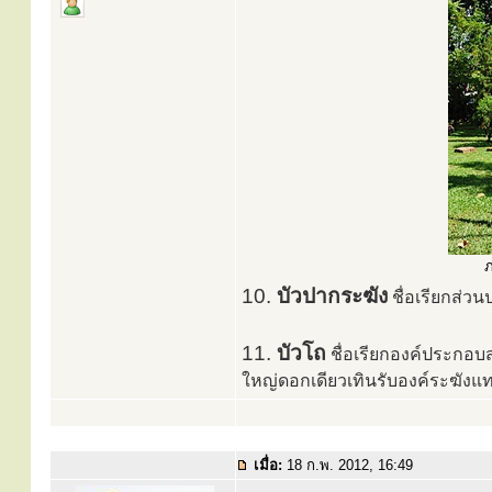
ภ
10.
บัวปากระฆัง
ชื่อเรียกส่วน
11.
บัวโถ
ชื่อเรียกองค์ประกอบส
ใหญ่ดอกเดียวเทินรับองค์ระฆัง
เมื่อ:
18 ก.พ. 2012, 16:49