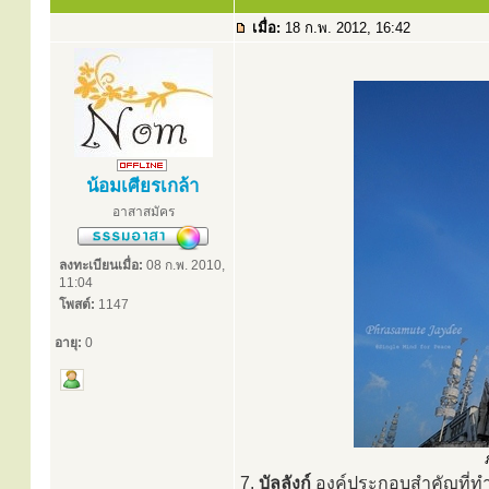
เมื่อ:
18 ก.พ. 2012, 16:42
น้อมเศียรเกล้า
อาสาสมัคร
ลงทะเบียนเมื่อ:
08 ก.พ. 2010,
11:04
โพสต์:
1147
อายุ:
0
7.
บัลลังก์
องค์ประกอบสำคัญที่ทำเป