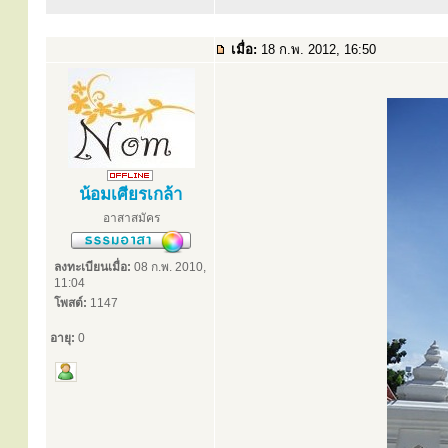
เมื่อ:
18 ก.พ. 2012, 16:50
น้อมเศียรเกล้า
อาสาสมัคร
ลงทะเบียนเมื่อ:
08 ก.พ. 2010,
11:04
โพสต์:
1147
อายุ:
0