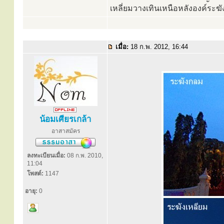
เหลี่ยมวางเทินเหนือหลังองค์ระฆัง 
เมื่อ:
18 ก.พ. 2012, 16:44
น้อมเศียรเกล้า
อาสาสมัคร
ลงทะเบียนเมื่อ:
08 ก.พ. 2010,
11:04
โพสต์:
1147
อายุ:
0