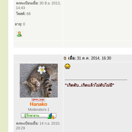
ลงทะเบียนเมื่อ:
30 มิ.ย. 2013,
14:43
โพสต์:
68
อายุ:
0
เมื่อ:
31 ต.ค. 2014, 16:30
.....................................................
"เกิดดับ..เกิดแล้วไม่ดับไม่มี"
Hanako
Moderators-1
ลงทะเบียนเมื่อ:
14 ก.ย. 2010,
20:29