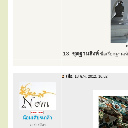
ภ
13.
ชุดฐานสิงห์
ชื่อเรียกฐานเท
เมื่อ:
18 ก.พ. 2012, 16:52
น้อมเศียรเกล้า
อาสาสมัคร