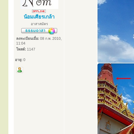
น้อมเศียรเกล้า
อาสาสมัคร
ลงทะเบียนเมื่อ:
08 ก.พ. 2010,
11:04
โพสต์:
1147
อายุ:
0