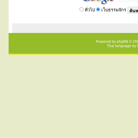
ทั่วไป
เว็บธรรมจักร
Powered by
phpBB
© 200
Thai language by