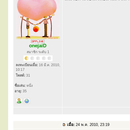
onejaiD
สมาชิก ระดับ 1
ลงทะเบียนเมื่อ:
16 มี.ค. 2010,
10:17
โพสต์:
31
ชื่อเล่น:
หนึ่ง
อายุ:
35
เมื่อ:
24 พ.ค. 2010, 23:19