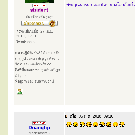
พระคุณมารดา และบิดา มองโลกด้วยใจเ
student
สมาชิกระดับสูงสุด
ลงทะเบียนเมื่อ:
27 เม.ย.
2010, 08:10
โพสต์:
2832
แนวปฏิบัติ:
ขันธ์5ด้วยการสัง
เกตุ รูป เวทนา สัญญา สังขาร
วิญญาณ และอินทรีย์22
สิ่งที่ชื่นชอบ:
พระสุตตันตปิฎก
อายุ:
0
ที่อยู่:
ระยอง อุบลราชธานี
เมื่อ:
05 ก.ค. 2018, 09:16
Duangtip
Moderators-2