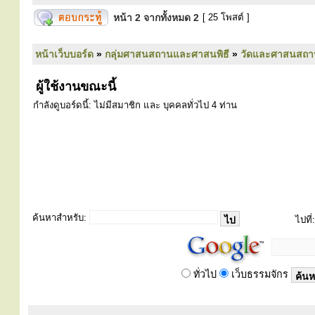
หน้า
2
จากทั้งหมด
2
[ 25 โพสต์ ]
หน้าเว็บบอร์ด
»
กลุ่มศาสนสถานและศาสนพิธี
»
วัดและศาสนสถา
ผู้ใช้งานขณะนี้
กำลังดูบอร์ดนี้: ไม่มีสมาชิก และ บุคคลทั่วไป 4 ท่าน
ค้นหาสำหรับ:
ไปที่:
ทั่วไป
เว็บธรรมจักร