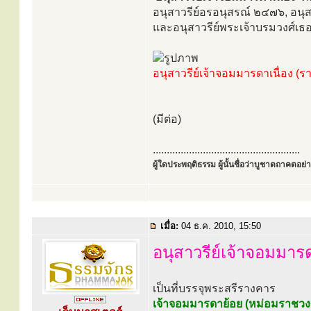
อนุสาวรีย์อรอนุสรณ์ ๒๔๗๖, อนุส
และอนุสาวรีย์พระเจ้าบรมวงศ์เธ
อนุสาวรีย์เจ้าจอมมารดาเนื่อง (รา
(มีต่อ)
.....................................................
ผู้ใดประพฤติธรรม ผู้นั้นชื่อว่าบูชาตถาคตอย่าง
เมื่อ:
04 ธ.ค. 2010, 15:50
อนุสาวรีย์เจ้าจอมมาร
เป็นที่บรรจุพระสรีรางคาร
เจ้าจอมมารดาย้อย (หม่อมราชวงศ์