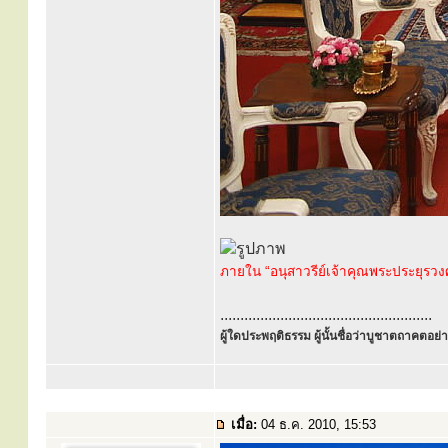
ภายใน “อนุสาวรีย์เจ้าคุณพระประยุรวง
.....................................................
ผู้ใดประพฤติธรรม ผู้นั้นชื่อว่าบูชาตถาคตอย่าง
เมื่อ:
04 ธ.ค. 2010, 15:53