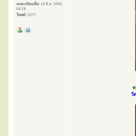
ลงทะเบียนเมื่อ:
19 มี.ค. 2005,
04:18
โพสต์:
1877
พ
วั