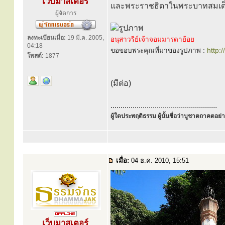
เว็บมาสเตอร์
และพระราชธิดาในพระบาทสมเด็จพร
ผู้จัดการ
ลงทะเบียนเมื่อ:
19 มี.ค. 2005,
อนุสาวรีย์เจ้าจอมมารดาย้อย
04:18
ขอขอบพระคุณที่มาของรูปภาพ :
http:/
โพสต์:
1877
(มีต่อ)
.....................................................
ผู้ใดประพฤติธรรม ผู้นั้นชื่อว่าบูชาตถาคตอย่าง
เมื่อ:
04 ธ.ค. 2010, 15:51
เว็บมาสเตอร์