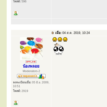
โพสต์:
596
เมื่อ:
04 ส.ค. 2019, 10:24
น้องพลอย
Moderators-2
ลงทะเบียนเมื่อ:
05 มิ.ย. 2009,
10:51
โพสต์:
2919