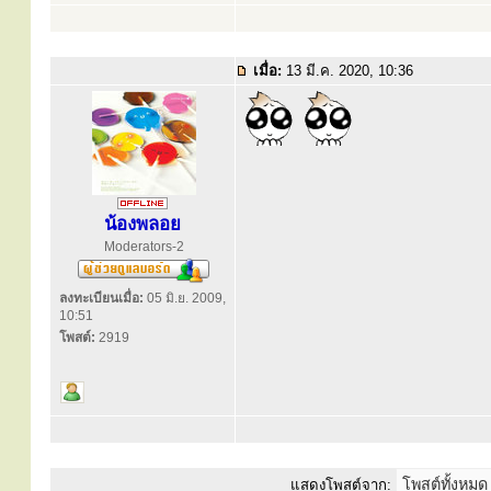
เมื่อ:
13 มี.ค. 2020, 10:36
น้องพลอย
Moderators-2
ลงทะเบียนเมื่อ:
05 มิ.ย. 2009,
10:51
โพสต์:
2919
แสดงโพสต์จาก: