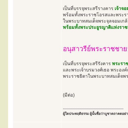
เป็นที่บรรจุพระสรีรางคาร
เจ้าจ
พร้อมทั้งพระราชโอรสและพระร
ในพระบาทสมเด็จพระจุลจอมเกล้าเจ
พร้อมทั้งพระประยูรญาติแห่งราชส
อนุสาวรีย์พระราชชายา
เป็นที่บรรจุพระสรีรังคาร
พระราชช
และพระเจ้าบรมวงศ์เธอ พระองค์เจ
พระราชธิดาในพระบาทสมเด็จพระจุ
(มีต่อ)
.....................................................
ผู้ใดประพฤติธรรม ผู้นั้นชื่อว่าบูชาตถาคตอย่าง