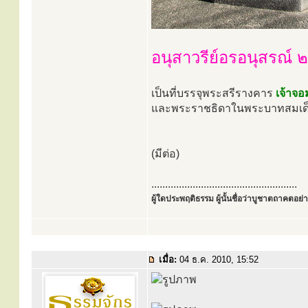
อนุสาวรีย์อรอนุสรณ์
เป็นที่บรรจุพระสรีรางคาร
เจ้าจ
และพระราชธิดาในพระบาทสมเด็จพร
(มีต่อ)
.....................................................
ผู้ใดประพฤติธรรม ผู้นั้นชื่อว่าบูชาตถาคตอย่าง
เมื่อ:
04 ธ.ค. 2010, 15:52