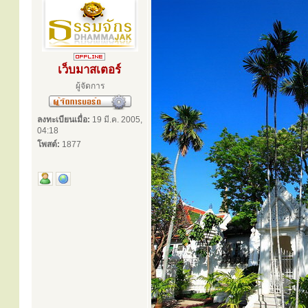
เว็บมาสเตอร์
ผู้จัดการ
ลงทะเบียนเมื่อ:
19 มี.ค. 2005,
04:18
โพสต์:
1877