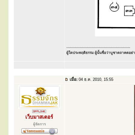
.....................................................
ผู้ใดประพฤติธรรม ผู้นั้นชื่อว่าบูชาตถาคตอย่าง
เมื่อ:
04 ธ.ค. 2010, 15:55
เว็บมาสเตอร์
ผู้จัดการ