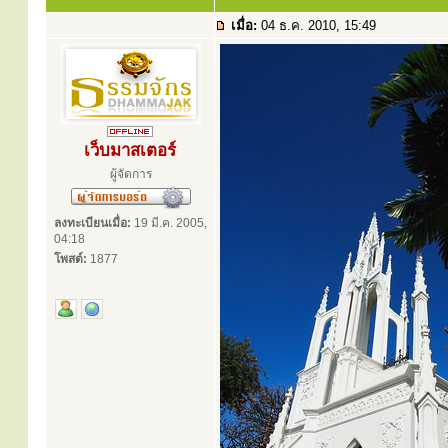
เมื่อ:
04 ธ.ค. 2010, 15:49
เว็บมาสเตอร์
ผู้จัดการ
ลงทะเบียนเมื่อ:
19 มี.ค. 2005,
04:18
โพสต์:
1877