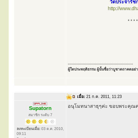
วัดประจำรัชก
http://www.d
* * * *
.....................................................
ผู้ใดประพฤติธรรม ผู้นั้นชื่อว่าบูชาตถาคตอย่าง
เมื่อ:
21 ก.ค. 2011, 11:23
อนุโมทนาสาธุๆค่ะ ขอบพระคุณค
Supatorn
สมาชิก ระดับ 7
ลงทะเบียนเมื่อ:
03 ต.ค. 2010,
09:11