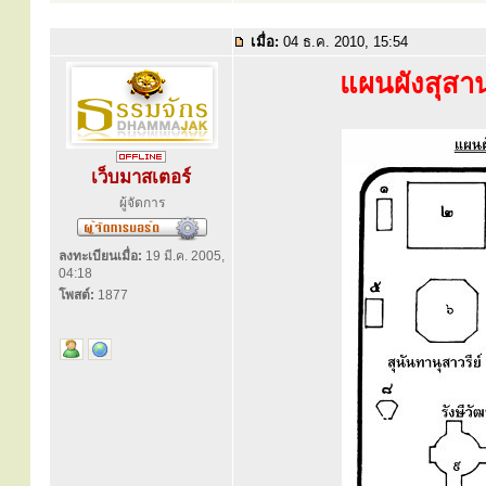
เมื่อ:
04 ธ.ค. 2010, 15:54
แผนผังสุสา
เว็บมาสเตอร์
ผู้จัดการ
ลงทะเบียนเมื่อ:
19 มี.ค. 2005,
04:18
โพสต์:
1877