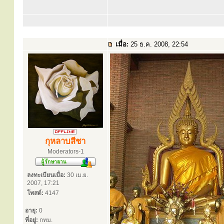
เมื่อ:
25 ธ.ค. 2008, 22:54
กุหลาบสีชา
Moderators-1
ลงทะเบียนเมื่อ:
30 เม.ย.
2007, 17:21
โพสต์:
4147
อายุ:
0
ที่อยู่:
กทม.