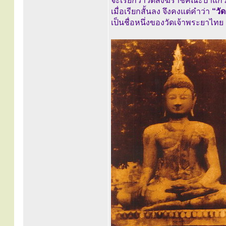
จะเรียกว่าวัดสังฆราชคณะป่าแก้
เมื่อเรียกสั้นลง จึงคงแต่คำว่า
“วัด
เป็นชื่อหนึ่งของวัดเจ้าพระยาไทย