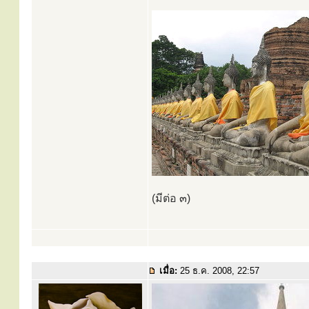
(มีต่อ ๓)
เมื่อ:
25 ธ.ค. 2008, 22:57