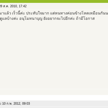
8 ส.ค. 2010, 17:42
มาแล้ว เร็วนี้ค่ะ ประทับใจมาก แต่หนทางค่อนข้างโหดเหมือนกัน
ดูแลบ้างค่ะ อนุโมทนาบุญ ยังอยากจะไปอีกค่ะ ถ้ามีโอกาส
อ:
10 ก.พ. 2012, 09:03