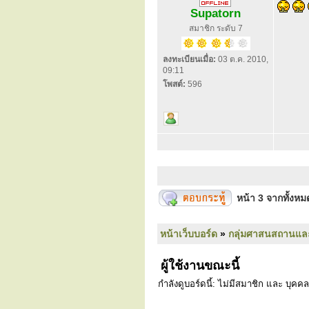
Supatorn
สมาชิก ระดับ 7
ลงทะเบียนเมื่อ:
03 ต.ค. 2010,
09:11
โพสต์:
596
หน้า
3
จากทั้งห
หน้าเว็บบอร์ด
»
กลุ่มศาสนสถานแล
ผู้ใช้งานขณะนี้
กำลังดูบอร์ดนี้: ไม่มีสมาชิก และ บุคคล