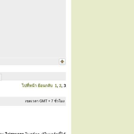
ไปที่หน้า
ย้อนกลับ
1
,
2
,
3
เขตเวลา GMT + 7 ชั่วโมง