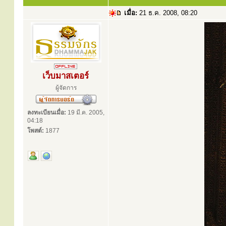
เมื่อ:
21 ธ.ค. 2008, 08:20
เว็บมาสเตอร์
ผู้จัดการ
ลงทะเบียนเมื่อ:
19 มี.ค. 2005,
04:18
โพสต์:
1877