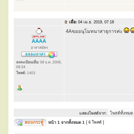
เมื่อ:
04 เม.ย. 2019, 07:18
4Aขออนุโมทนาสาธุการค่ะ
AAAA
อาสาสมัคร
ลงทะเบียนเมื่อ:
08 ธ.ค. 2008,
09:34
โพสต์:
1403
แสดงโพสต์จาก:
หน้า
1
จากทั้งหมด
1
[ 6 โพสต์ ]