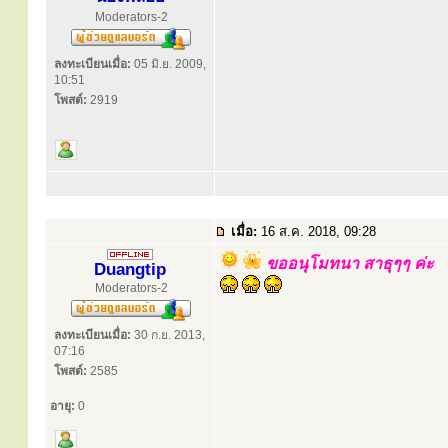
Moderators-2
ลงทะเบียนเมื่อ:
05 มิ.ย. 2009,
10:51
โพสต์:
2919
เมื่อ:
16 ส.ค. 2018, 09:28
ขออนุโมทนา สาธุๆๆ ค่ะ
Duangtip
Moderators-2
ลงทะเบียนเมื่อ:
30 ก.ย. 2013,
07:16
โพสต์:
2585
อายุ:
0