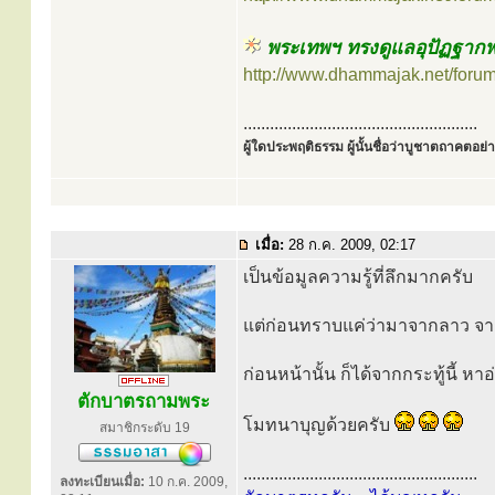
พระเทพฯ ทรงดูแลอุปัฏฐาก
http://www.dhammajak.net/foru
.....................................................
ผู้ใดประพฤติธรรม ผู้นั้นชื่อว่าบูชาตถาคตอย่าง
เมื่อ:
28 ก.ค. 2009, 02:17
เป็นข้อมูลความรู้ที่ลึกมากครับ
แต่ก่อนทราบแค่ว่ามาจากลาว 
ก่อนหน้านั้น ก็ได้จากกระทู้นี้ หาอ
ตักบาตรถามพระ
โมทนาบุญด้วยครับ
สมาชิกระดับ 19
.....................................................
ลงทะเบียนเมื่อ:
10 ก.ค. 2009,