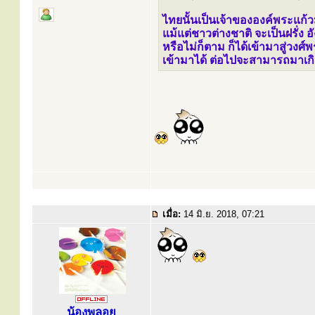
ไทยนั้นเป็นเจ้าขององค์พระแก้วม
แม้แต่ชาวต่างชาติ จะเป็นฝรั่ง
หรือไม่ก็ตาม ก็ได้เข้ามาสู่วง
เข้ามาได้ ต่อไปจะสามารถมาเก
เมื่อ:
14 มิ.ย. 2018, 07:21
น้องพลอย