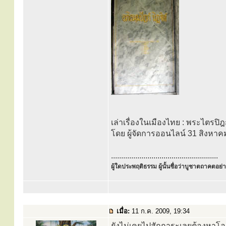
เล่าเรื่องในเมืองไทย : พระไตรปิฎ
โดย ผู้จัดการออนไลน์ 31 สิงหาค
.....................................................
ผู้ใดประพฤติธรรม ผู้นั้นชื่อว่าบูชาตถาคตอย่าง
เมื่อ:
11 ก.ค. 2009, 19:34
ยังไม่เคยไปสักการะเลยต้องหาโ