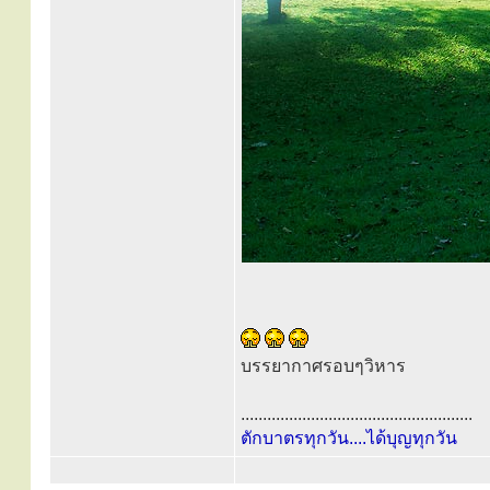
บรรยากาศรอบๆวิหาร
.....................................................
ตักบาตรทุกวัน....ได้บุญทุกวัน