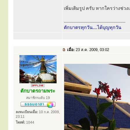
เพิ่มเติมรูป ครับ หากใครว่างช่ว
.....................................................
ตักบาตรทุกวัน....ได้บุญทุกวัน
เมื่อ:
23 ส.ค. 2009, 03:02
ตักบาตรถามพระ
สมาชิกระดับ 19
ลงทะเบียนเมื่อ:
10 ก.ค. 2009,
23:11
โพสต์:
1044