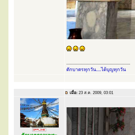
.....................................................
ตักบาตรทุกวัน....ได้บุญทุกวัน
เมื่อ:
23 ส.ค. 2009, 03:01