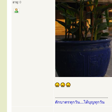
อายุ:
0
.....................................................
ตักบาตรทุกวัน....ได้บุญทุกวัน