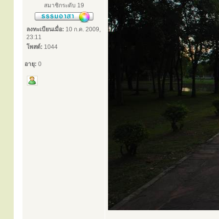
สมาชิกระดับ 19
ลงทะเบียนเมื่อ:
10 ก.ค. 2009,
23:11
โพสต์:
1044
อายุ:
0