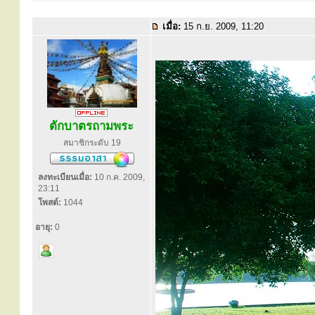
เมื่อ:
15 ก.ย. 2009, 11:20
ตักบาตรถามพระ
สมาชิกระดับ 19
ลงทะเบียนเมื่อ:
10 ก.ค. 2009,
23:11
โพสต์:
1044
อายุ:
0