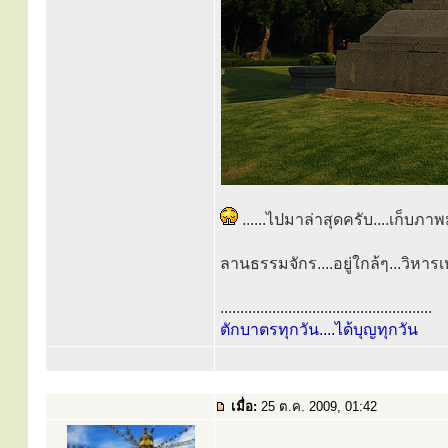
......ไปมาล่าสุดครับ....เก็บภ
ลานธรรมจักร....อยู่ใกล้ๆ...วิหาร
.....................................................
ตักบาตรทุกวัน....ได้บุญทุกวัน
เมื่อ:
25 ต.ค. 2009, 01:42