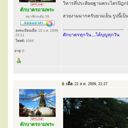
วิหารที่ประดิษยฐานพระไตรปิฎกห
ตักบาตรถามพระ
สวยงามมากครับยามเย็น รูปนี้เป
สมาชิกระดับ 19
.....................................................
ลงทะเบียนเมื่อ:
10 ก.ค. 2009,
ตักบาตรทุกวัน....ได้บุญทุกวัน
23:11
โพสต์:
1044
อายุ:
0
เมื่อ:
21 ส.ค. 2009, 21:27
ตักบาตรถามพระ