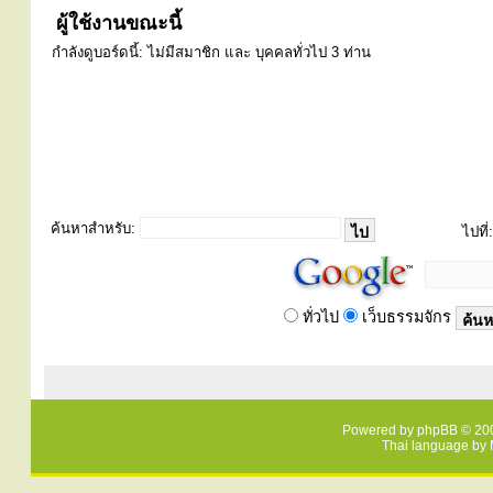
ผู้ใช้งานขณะนี้
กำลังดูบอร์ดนี้: ไม่มีสมาชิก และ บุคคลทั่วไป 3 ท่าน
ค้นหาสำหรับ:
ไปที่:
ทั่วไป
เว็บธรรมจักร
Powered by
phpBB
© 200
Thai language by