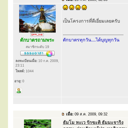
เป็นโครงการที่ดีเยี่ยมเลยครับ
.....................................................
ตักบาตรถามพระ
ตักบาตรทุกวัน....ได้บุญทุกวัน
สมาชิกระดับ 19
ลงทะเบียนเมื่อ:
10 ก.ค. 2009,
23:11
โพสต์:
1044
อายุ:
0
เมื่อ:
09 ส.ค. 2009, 09:32
ธัมโม หะเว รักขะติ ธัมมะจาริง