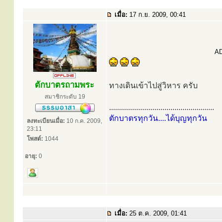
เมื่อ:
17 ก.ย. 2009, 00:41
AD
ตักบาตรถามพระ
ทางเดินเข้าไปสู่วิหาร ครับ
สมาชิกระดับ 19
.....................................................
ตักบาตรทุกวัน....ได้บุญทุกวัน
ลงทะเบียนเมื่อ:
10 ก.ค. 2009,
23:11
โพสต์:
1044
อายุ:
0
เมื่อ:
25 ต.ค. 2009, 01:41