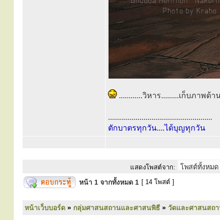
............วิหาร.........เก็บ
.....................................................
ตักบาตรทุกวัน....ได้บุญทุกวัน
แสดงโพสต์จาก:
หน้า
1
จากทั้งหมด
1
[ 14 โพสต์ ]
หน้าเว็บบอร์ด
»
กลุ่มศาสนสถานและศาสนพิธี
»
วัดและศาสนสถา