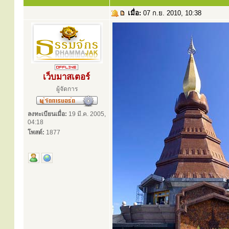
เมื่อ:
07 ก.ย. 2010, 10:38
เว็บมาสเตอร์
ผู้จัดการ
ลงทะเบียนเมื่อ:
19 มี.ค. 2005,
04:18
โพสต์:
1877