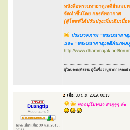
หนังสือพระมหาธาตุเจดีย์นภเมท
จัดทำขึ้นโดย กองทัพอากาศ
(ผู้โพสต์ได้ปรับปรุงเพิ่มเติมเนื
ประมวลภาพ “พระมหาธาตุเจด
และ “พระมหาธาตุเจดีย์นภพลภูมิ
http://www.dhammajak.net/foru
.....................................................
ผู้ใดประพฤติธรรม ผู้นั้นชื่อว่าบูชาตถาคตอย่าง
เมื่อ:
30 ม.ค. 2019, 08:13
ขออนุโมทนา สาธุๆๆ ค่ะ
Duangtip
Moderators-2
ลงทะเบียนเมื่อ:
30 ก.ย. 2013,