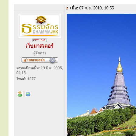
เมื่อ:
07 ก.ย. 2010, 10:55
เว็บมาสเตอร์
ผู้จัดการ
ลงทะเบียนเมื่อ:
19 มี.ค. 2005,
04:18
โพสต์:
1877