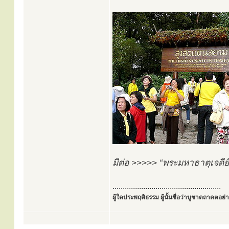
มีต่อ >>>>> “พระมหาธาตุเจดีย์
.....................................................
ผู้ใดประพฤติธรรม ผู้นั้นชื่อว่าบูชาตถาคตอย่าง