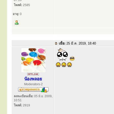
07:16
โพสต์:
2585
อายุ:
0
เมื่อ:
25 มี.ค. 2019, 18:40
น้องพลอย
Moderators-2
ลงทะเบียนเมื่อ:
05 มิ.ย. 2009,
10:51
โพสต์:
2919