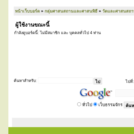
หน้าเว็บบอร์ด
»
กลุ่มศาสนสถานและศาสนพิธี
»
วัดและศาสนสถา
ผู้ใช้งานขณะนี้
กำลังดูบอร์ดนี้: ไม่มีสมาชิก และ บุคคลทั่วไป 4 ท่าน
ค้นหาสำหรับ:
ไปที่:
ทั่วไป
เว็บธรรมจักร