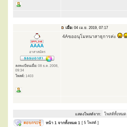
เมื่อ:
04 เม.ย. 2019, 07:17
4Aขออนุโมทนาสาธุการค่ะ
AAAA
อาสาสมัคร
ลงทะเบียนเมื่อ:
08 ธ.ค. 2008,
09:34
โพสต์:
1403
แสดงโพสต์จาก:
หน้า
1
จากทั้งหมด
1
[ 5 โพสต์ ]