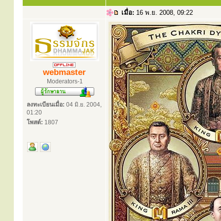
เมื่อ:
16 พ.ย. 2008, 09:22
webmaster
Moderators-1
ลงทะเบียนเมื่อ:
04 มิ.ย. 2004,
01:20
โพสต์:
1807