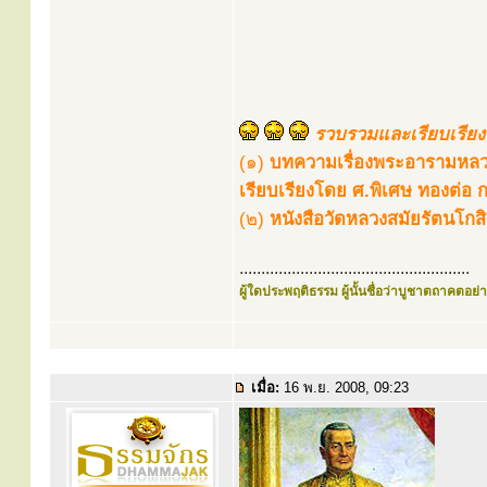
รวบรวมและเรียบเรียงเ
(๑)
บทความเรื่องพระอารามหล
เรียบเรียงโดย ศ.พิเศษ ทองต่อ 
(๒)
หนังสือวัดหลวงสมัยรัตนโก
.....................................................
ผู้ใดประพฤติธรรม ผู้นั้นชื่อว่าบูชาตถาคตอย่าง
เมื่อ:
16 พ.ย. 2008, 09:23