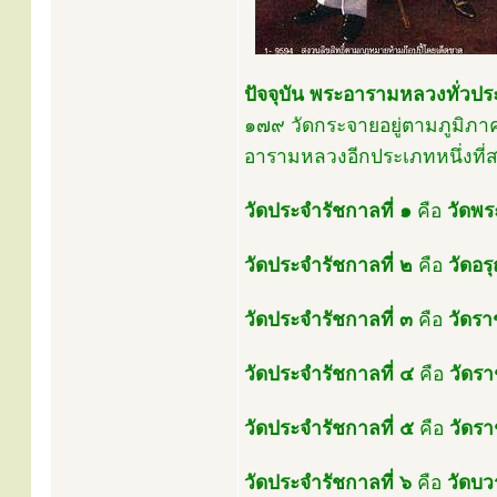
ปัจจุบัน พระอารามหลวงทั่วปร
๑๗๙ วัดกระจายอยู่ตามภูมิภาค
อารามหลวงอีกประเภทหนึ่งที่
วัดประจำรัชกาลที่ ๑
คือ
วัดพร
วัดประจำรัชกาลที่ ๒
คือ
วัดอร
วัดประจำรัชกาลที่ ๓
คือ
วัดร
วัดประจำรัชกาลที่ ๔
คือ
วัดร
วัดประจำรัชกาลที่ ๕
คือ
วัดร
วัดประจำรัชกาลที่ ๖
คือ
วัดบว