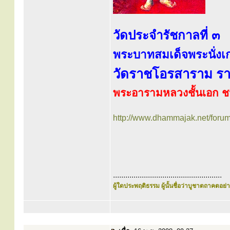
วัดประจำรัชกาลที่ ๓
พระบาทสมเด็จพระนั่งเกล
วัดราชโอรสาราม รา
พระอารามหลวงชั้นเอก ช
http://www.dhammajak.net/foru
.....................................................
ผู้ใดประพฤติธรรม ผู้นั้นชื่อว่าบูชาตถาคตอย่าง