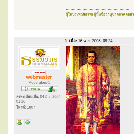
.....................................................
ผู้ใดประพฤติธรรม ผู้นั้นชื่อว่าบูชาตถาคตอย่าง
เมื่อ:
16 พ.ย. 2008, 09:24
webmaster
Moderators-1
ลงทะเบียนเมื่อ:
04 มิ.ย. 2004,
01:20
โพสต์:
1807