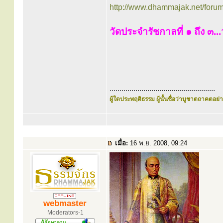
http://www.dhammajak.net/foru
วัดประจำรัชกาลที่ ๑ ถึง ๓...
.....................................................
ผู้ใดประพฤติธรรม ผู้นั้นชื่อว่าบูชาตถาคตอย่าง
เมื่อ:
16 พ.ย. 2008, 09:24
webmaster
Moderators-1