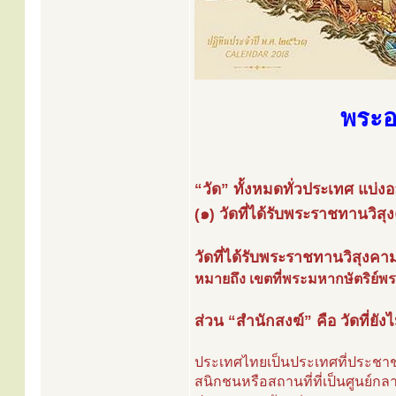
พระอ
“วัด” ทั้งหมดทั่วประเทศ แบ่ง
(๑) วัดที่ได้รับพระราชทานวิส
วัดที่ได้รับพระราชทานวิสุงคาม
หมายถึง เขตที่พระมหากษัตริย์พระ
ส่วน “สำนักสงฆ์” คือ วัดที่ยั
ประเทศไทยเป็นประเทศที่ประชา
สนิกชนหรือสถานที่ที่เป็นศูนย์