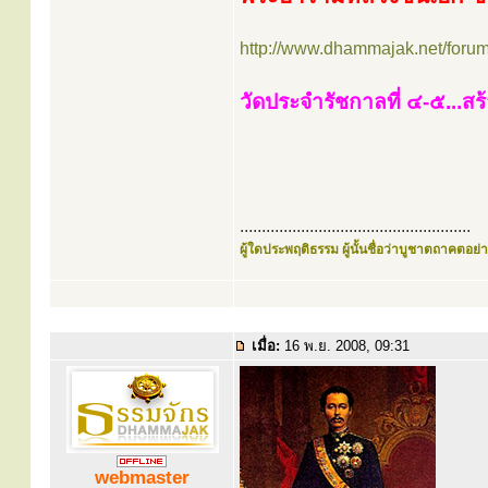
http://www.dhammajak.net/foru
วัดประจำรัชกาลที่ ๔-๕...สร
.....................................................
ผู้ใดประพฤติธรรม ผู้นั้นชื่อว่าบูชาตถาคตอย่าง
เมื่อ:
16 พ.ย. 2008, 09:31
webmaster