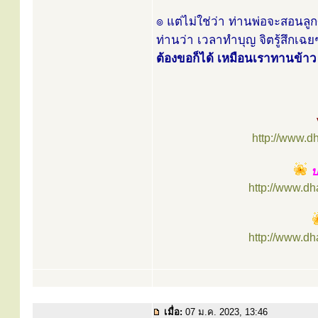
๏ แต่ไม่ใช่ว่า ท่านพ่อจะสอนล
ท่านว่า เวลาทำบุญ จิตรู้สึกเฉ
ต้องขอก็ได้ เหมือนเราทานข้าว มั
http://www.d
ป
http://www.d
http://www.d
เมื่อ:
07 ม.ค. 2023, 13:46