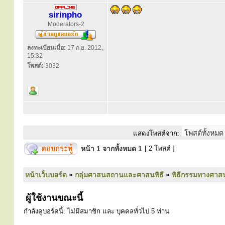
sirinpho
Moderators-2
ลงทะเบียนเมื่อ:
17 ก.ย. 2012,
15:32
โพสต์:
3032
แสดงโพสต์จาก:
หน้า
1
จากทั้งหมด
1
[ 2 โพสต์ ]
หน้าเว็บบอร์ด
»
กลุ่มศาสนสถานและศาสนพิธี
»
พิธีกรรมทางศาส
ผู้ใช้งานขณะนี้
กำลังดูบอร์ดนี้: ไม่มีสมาชิก และ บุคคลทั่วไป 5 ท่าน