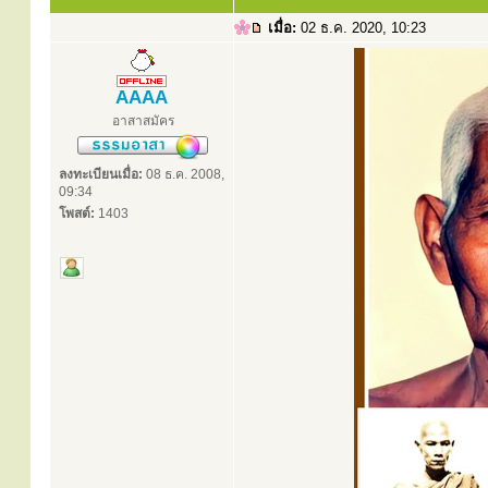
เมื่อ:
02 ธ.ค. 2020, 10:23
AAAA
อาสาสมัคร
ลงทะเบียนเมื่อ:
08 ธ.ค. 2008,
09:34
โพสต์:
1403