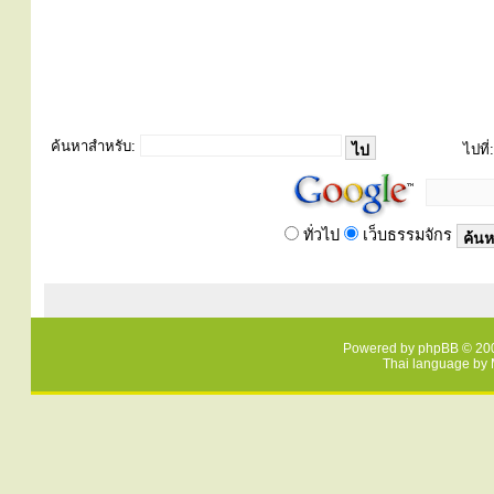
ค้นหาสำหรับ:
ไปที่:
ทั่วไป
เว็บธรรมจักร
Powered by
phpBB
© 200
Thai language by