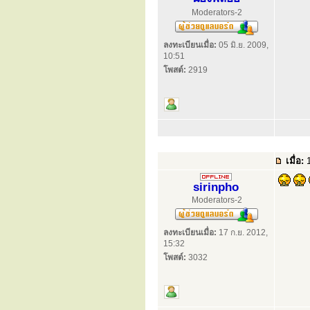
Moderators-2
ลงทะเบียนเมื่อ:
05 มิ.ย. 2009,
10:51
โพสต์:
2919
เมื่อ:
1
sirinpho
Moderators-2
ลงทะเบียนเมื่อ:
17 ก.ย. 2012,
15:32
โพสต์:
3032