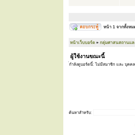
หน้า
1
จากทั้งห
หน้าเว็บบอร์ด
»
กลุ่มศาสนสถานแล
ผู้ใช้งานขณะนี้
่กำลังดูบอร์ดนี้: ไม่มีสมาชิก และ บุคคล
ค้นหาสำหรับ: