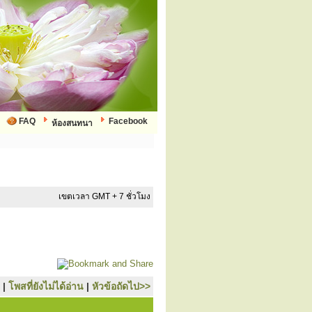
FAQ
Facebook
ห้องสนทนา
เขตเวลา GMT + 7 ชั่วโมง
|
โพสที่ยังไม่ได้อ่าน
|
หัวข้อถัดไป>>