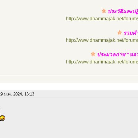
ประวัติและปฏ
http://www.dhammajak.net/forum
รวมคำส
http://www.dhammajak.net/forum
ประมวลภาพ “หลวงปู
http://www.dhammajak.net/forum
9 ม.ค. 2024, 13:13