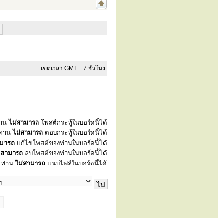
เขตเวลา GMT + 7 ชั่วโมง
่าน
ไม่สามารถ
โพสต์กระทู้ในบอร์ดนี้ได้
ท่าน
ไม่สามารถ
ตอบกระทู้ในบอร์ดนี้ได้
ามารถ
แก้ไขโพสต์ของท่านในบอร์ดนี้ได้
่สามารถ
ลบโพสต์ของท่านในบอร์ดนี้ได้
ท่าน
ไม่สามารถ
แนบไฟล์ในบอร์ดนี้ได้