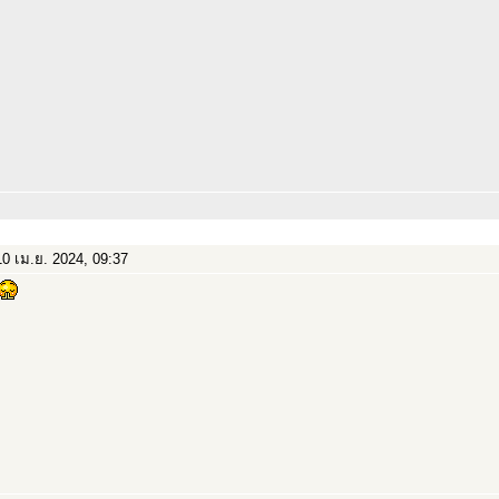
0 เม.ย. 2024, 09:37