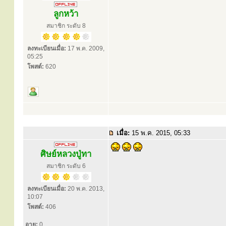
ลูกหว้า
สมาชิก ระดับ 8
ลงทะเบียนเมื่อ:
17 พ.ค. 2009,
05:25
โพสต์:
620
เมื่อ:
15 พ.ค. 2015, 05:33
ศิษย์หลวงปู่ทา
สมาชิก ระดับ 6
ลงทะเบียนเมื่อ:
20 พ.ค. 2013,
10:07
โพสต์:
406
อายุ:
0