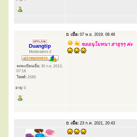
เมื่อ:
07 พ.ย. 2019, 08:48
ขออนุโมทนา สาธุๆๆ ค่ะ
Duangtip
Moderators-2
ลงทะเบียนเมื่อ:
30 ก.ย. 2013,
07:16
โพสต์:
2585
อายุ:
0
เมื่อ:
23 ก.ค. 2021, 20:43