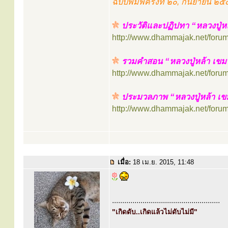
ฉบับพิมพ์ครั้งที่ ๒๐, กันยายน ๒
ประวัติและปฏิปทา “หลวงปู่ห
http://www.dhammajak.net/foru
รวมคำสอน “หลวงปู่หล้า เขม
http://www.dhammajak.net/foru
ประมวลภาพ “หลวงปู่หล้า เขมป
http://www.dhammajak.net/foru
เมื่อ:
18 เม.ย. 2015, 11:48
.....................................................
"เกิดดับ..เกิดแล้วไม่ดับไม่มี"