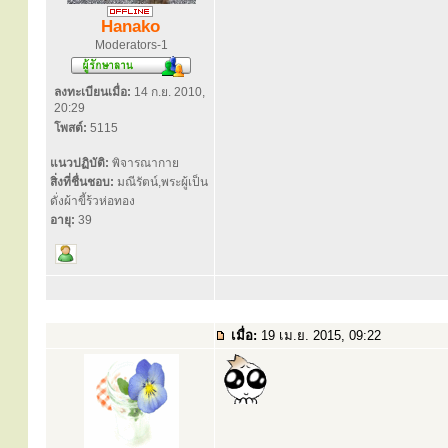
Hanako
Moderators-1
ลงทะเบียนเมื่อ:
14 ก.ย. 2010,
20:29
โพสต์:
5115
แนวปฏิบัติ:
พิจารณากาย
สิ่งที่ชื่นชอบ:
มณีรัตน์,พระผู้เป็น
ดั่งผ้าขี้ร้วห่อทอง
อายุ:
39
เมื่อ:
19 เม.ย. 2015, 09:22