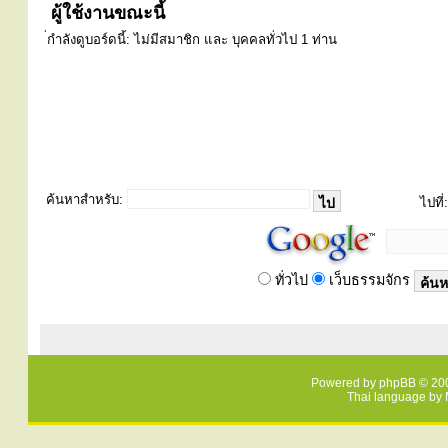
ผู้ใช้งานขณะนี้
่กำลังดูบอร์ดนี้: ไม่มีสมาชิก และ บุคคลทั่วไป 1 ท่าน
ค้นหาสำหรับ:
ไปที่:
ทั่วไป
เว็บธรรมจักร
Powered by
phpBB
© 200
Thai language by