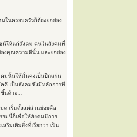
คนในครอบครัวก็ต้องยกย่อง
น์ให้แก่สังคม คนในสังคมที่
่องคุณความดีนั้น และยกย่อง
คมนั้นให้มั่นคงเป็นปึกแผ่น
คี เป็นสังคมซึ่งมีหลักการที่
ึ้นด้วย...
 เริ่มตั้งแต่ส่วนย่อยคือ
นี้ก็เพื่อให้สังคมมีการ
มเติมสิ่งที่เรียกว่า เป็น