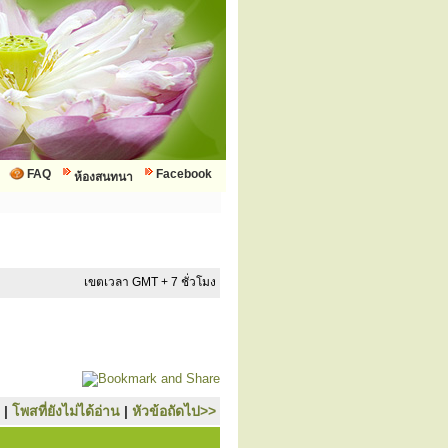
FAQ
Facebook
ห้องสนทนา
เขตเวลา GMT + 7 ชั่วโมง
|
โพสที่ยังไม่ได้อ่าน
|
หัวข้อถัดไป>>