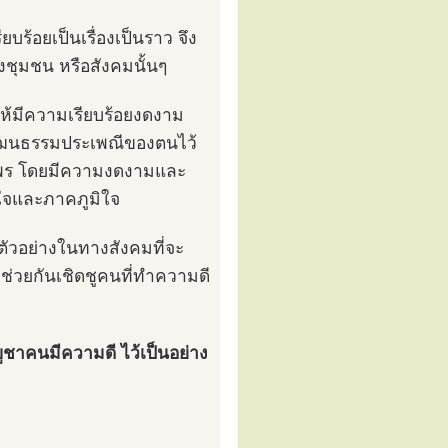
บร้อยเป็นเรื่องเป็นราว จึง
ุมชน หรือสังคมนั้นๆ
ให้มีความเรียบร้อยงดงาม
าวัฒนธรรมประเพณีของตนไว้
สถาพร โดยมีความงดงามและ
่นใจและภาคภูมิใจ
นตัวอย่างในทางสังคมที่จะ
งช่วยกันเชิดชูคนที่ทำความดี
ชาคนมีความดี ไว้เป็นอย่าง