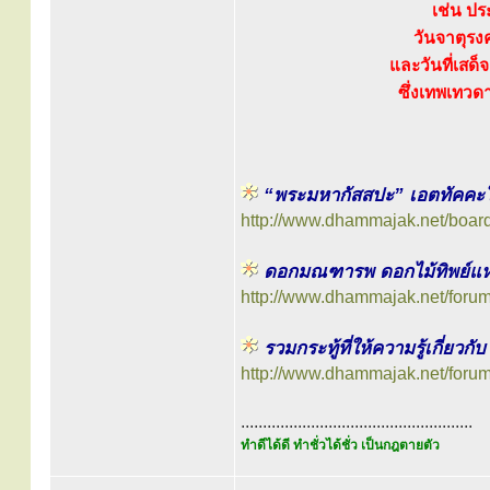
เช่น ประ
วันจาตุรง
และวันที่เสด็
ซึ่งเทพเทว
“พระมหากัสสปะ” เอตทัคคะใน
http://www.dhammajak.net/boar
ดอกมณฑารพ ดอกไม้ทิพย์แห่
http://www.dhammajak.net/foru
รวมกระทู้ที่ให้ความรู้เกี่ยวกั
http://www.dhammajak.net/foru
.....................................................
ทำดีได้ดี ทำชั่วได้ชั่ว เป็นกฎตายตัว