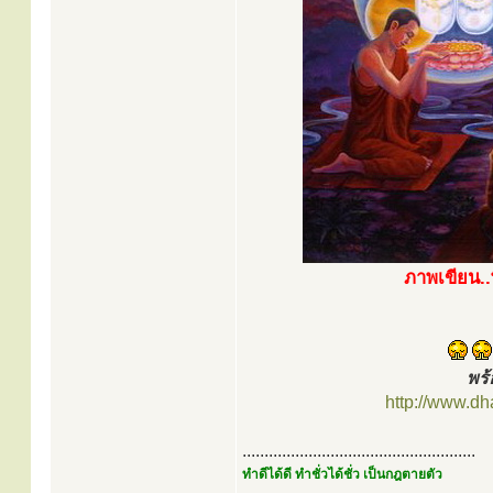
ภาพเขียน..
พร
http://www.d
.....................................................
ทำดีได้ดี ทำชั่วได้ชั่ว เป็นกฎตายตัว