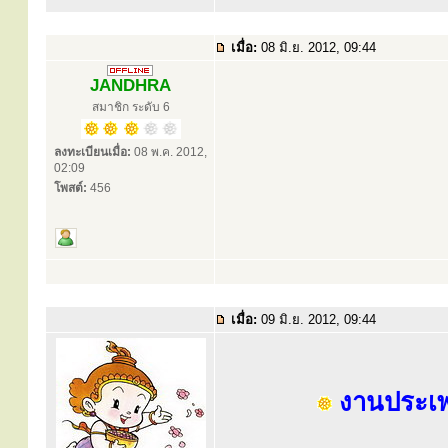
เมื่อ:
08 มิ.ย. 2012, 09:44
JANDHRA
สมาชิก ระดับ 6
ลงทะเบียนเมื่อ:
08 พ.ค. 2012,
02:09
โพสต์:
456
เมื่อ:
09 มิ.ย. 2012, 09:44
งานประเพณี