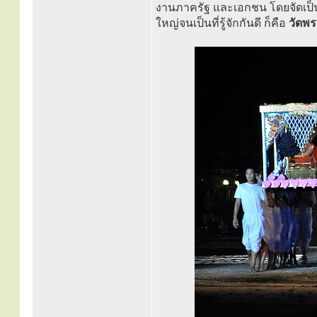
งานภาครัฐ และเอกชน โดยจัดเป
ใหญ่จนเป็นที่รู้จักกันดี ก็คือ
วัดพระ