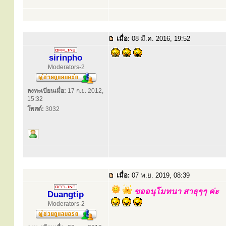
เมื่อ:
08 มี.ค. 2016, 19:52
sirinpho
Moderators-2
ลงทะเบียนเมื่อ:
17 ก.ย. 2012,
15:32
โพสต์:
3032
เมื่อ:
07 พ.ย. 2019, 08:39
ขออนุโมทนา สาธุๆๆ ค่ะ
Duangtip
Moderators-2