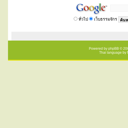
ทั่วไป
เว็บธรรมจักร
Powered by
phpBB
© 200
Thai language by