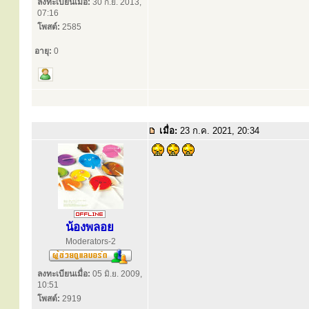
ลงทะเบียนเมื่อ:
30 ก.ย. 2013,
07:16
โพสต์:
2585
อายุ:
0
เมื่อ:
23 ก.ค. 2021, 20:34
น้องพลอย
Moderators-2
ลงทะเบียนเมื่อ:
05 มิ.ย. 2009,
10:51
โพสต์:
2919