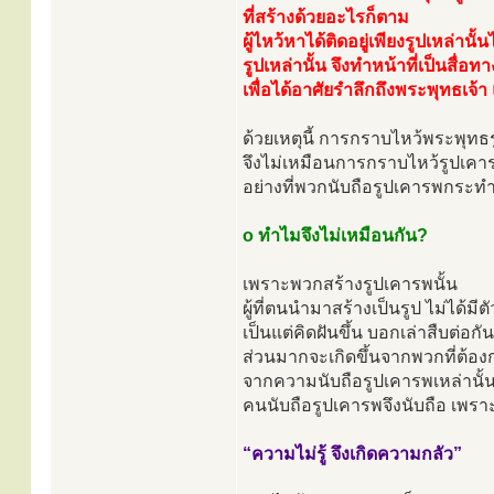
ที่สร้างด้วยอะไรก็ตาม
ผู้ไหว้หาได้ติดอยู่เพียงรูปเหล่านั้น
รูปเหล่านั้น จึงทำหน้าที่เป็นสื่อท
เพื่อได้อาศัยรำลึกถึงพระพุทธเจ
ด้วยเหตุนี้ การกราบไหว้พระพุทธ
จึงไม่เหมือนการกราบไหว้รูปเคา
อย่างที่พวกนับถือรูปเคารพกระท
o ทำไมจึงไม่เหมือนกัน?
เพราะพวกสร้างรูปเคารพนั้น
ผู้ที่ตนนำมาสร้างเป็นรูป ไม่ได้มีตั
เป็นแต่คิดฝันขึ้น บอกเล่าสืบต่อกั
ส่วนมากจะเกิดขึ้นจากพวกที่ต้อ
จากความนับถือรูปเคารพเหล่านั
คนนับถือรูปเคารพจึงนับถือ เพรา
“ความไม่รู้ จึงเกิดความกลัว”