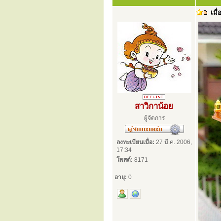
เมื่
สาวิกาน้อย
ผู้จัดการ
ลงทะเบียนเมื่อ:
27 มี.ค. 2006,
17:34
โพสต์:
8171
อายุ:
0