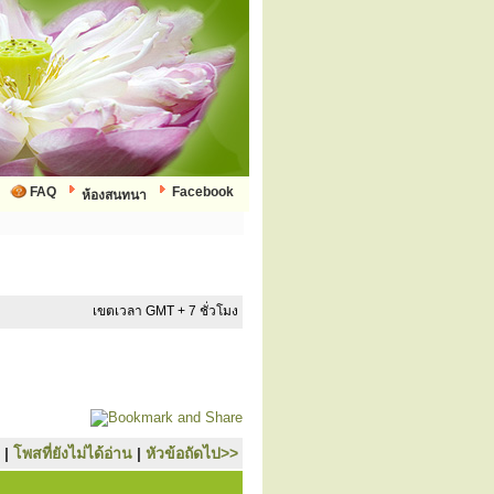
FAQ
Facebook
ห้องสนทนา
เขตเวลา GMT + 7 ชั่วโมง
|
โพสที่ยังไม่ได้อ่าน
|
หัวข้อถัดไป>>