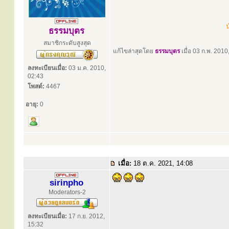
น
ธรรมบุตร
สมาชิกระดับสูงสุด
แก้ไขล่าสุดโดย
ธรรมบุตร
เมื่อ 03 ก.พ. 2010,
ลงทะเบียนเมื่อ:
03 ม.ค. 2010,
02:43
โพสต์:
4467
อายุ:
0
เมื่อ:
18 ต.ค. 2021, 14:08
sirinpho
Moderators-2
ลงทะเบียนเมื่อ:
17 ก.ย. 2012,
15:32