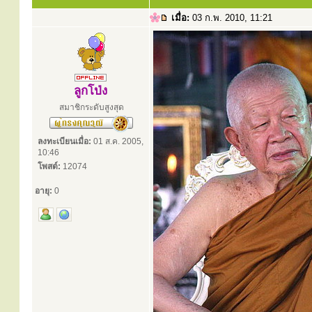
เมื่อ:
03 ก.พ. 2010, 11:21
ลูกโป่ง
สมาชิกระดับสูงสุด
ลงทะเบียนเมื่อ:
01 ส.ค. 2005,
10:46
โพสต์:
12074
อายุ:
0