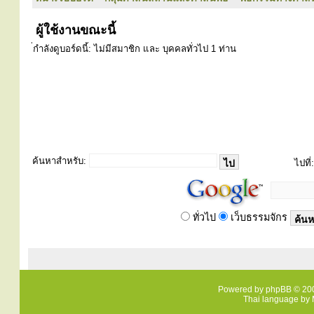
ผู้ใช้งานขณะนี้
่กำลังดูบอร์ดนี้: ไม่มีสมาชิก และ บุคคลทั่วไป 1 ท่าน
ค้นหาสำหรับ:
ไปที่:
ทั่วไป
เว็บธรรมจักร
Powered by
phpBB
© 200
Thai language by