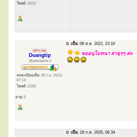
โพสต์:
3032
เมื่อ:
09 ส.ค. 2022, 23:10
ขออนุโมทนา สาธุๆๆ ค่ะ
Duangtip
Moderators-2
ลงทะเบียนเมื่อ:
30 ก.ย. 2013,
07:16
โพสต์:
2585
อายุ:
0
เมื่อ:
18 ก.ค. 2025, 06:34