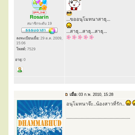
Rosarin
...ขออนุโมทนาสาธุ...
สมาชิกระดับ 19
...สาธุ...สาธุ...สาธุ...
ลงทะเบียนเมื่อ:
29 ต.ค. 2009,
15:06
โพสต์:
7529
อายุ:
0
เมื่อ:
03 ก.พ. 2010, 15:28
อนุโมทนาจ๊ะ..น้องสาวที่รัก..
.....................................................