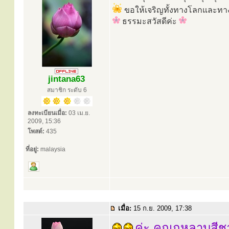
ขอให้เจริญทั้งทางโลกและทางธ
ธรรมะสวัสดีค่ะ
jintana63
สมาชิก ระดับ 6
ลงทะเบียนเมื่อ:
03 เม.ย.
2009, 15:36
โพสต์:
435
ที่อยู่:
malaysia
เมื่อ:
15 ก.ย. 2009, 17:38
ค่ะ คุณกุหลาบสี