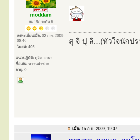
moddam
สมาชิก ระดับ 6
.....................................................
ลงทะเบียนเมื่อ:
02 ก.ค. 2009,
สุ จิ ปุ ลิ...(หัวใจนักป
08:46
โพสต์:
405
แนวปฏิบัติ:
ดูจิต-อานา
ชื่อเล่น:
ขวานผ่าซาก
อายุ:
0
เมื่อ:
15 ก.ย. 2009, 19:37