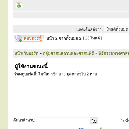
แสดงโพสต์จาก:
หน้า
2
จากทั้งหมด
2
[ 23 โพสต์ ]
หน้าเว็บบอร์ด
»
กลุ่มศาสนสถานและศาสนพิธี
»
พิธีกรรมทางศาส
ผู้ใช้งานขณะนี้
กำลังดูบอร์ดนี้: ไม่มีสมาชิก และ บุคคลทั่วไป 2 ท่าน
ค้นหาสำหรับ:
ไปที่: