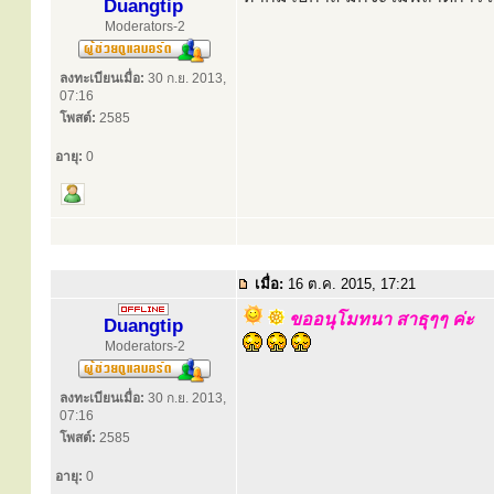
Duangtip
Moderators-2
ลงทะเบียนเมื่อ:
30 ก.ย. 2013,
07:16
โพสต์:
2585
อายุ:
0
เมื่อ:
16 ต.ค. 2015, 17:21
ขออนุโมทนา สาธุๆๆ ค่ะ
Duangtip
Moderators-2
ลงทะเบียนเมื่อ:
30 ก.ย. 2013,
07:16
โพสต์:
2585
อายุ:
0