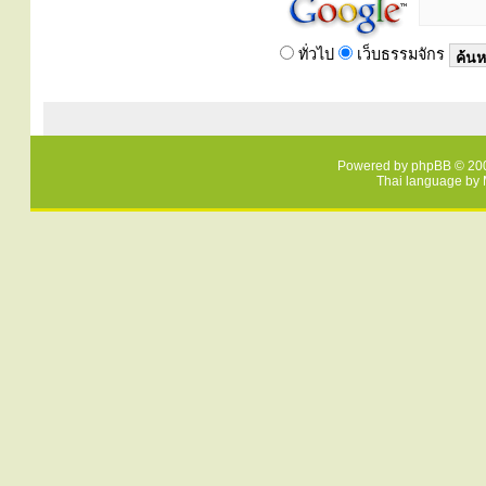
ทั่วไป
เว็บธรรมจักร
Powered by
phpBB
© 200
Thai language by