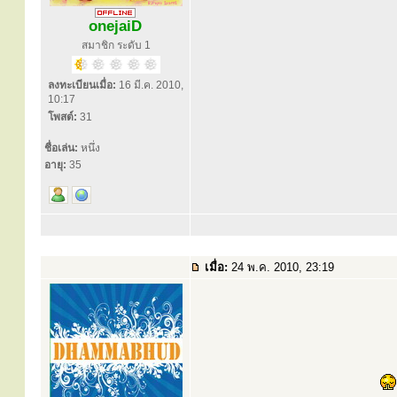
onejaiD
สมาชิก ระดับ 1
ลงทะเบียนเมื่อ:
16 มี.ค. 2010,
10:17
โพสต์:
31
ชื่อเล่น:
หนึ่ง
อายุ:
35
เมื่อ:
24 พ.ค. 2010, 23:19