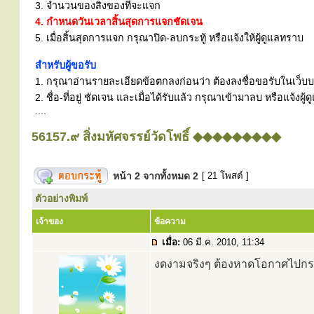
3. จำนวนของสิ่งของที่จะแจก
4. กำหนดวันเวลาสิ้นสุดการแจกชัดเจน
5. เมื่อสิ้นสุดการแจก กรุณาปิด-ลบกระทู้ หรือแจ้งให้ผู้ดูแลทราบ
สำหรับผู้ขอรับ
1. กรุณาอ่านรายละเอียดข้อตกลงก่อนว่า ต้องลงชื่อขอรับในเว็บบอร
2. ชื่อ-ที่อยู่ ชัดเจน และเมื่อได้รับแล้ว กรุณาเข้ามาลบ หรือแจ้
....
56157.๙ สิ่งมหัศจรรย์วัดโพธิ์ ◆◆◆◆◆◆◆◆◆
หน้า
2
จากทั้งหมด
2
[ 21 โพสต์ ]
ตัวอย่างพิมพ์
เจ้าของ
ข้อความ
เมื่อ:
06 มี.ค. 2010, 11:34
งดงามจริงๆ ต้องหาดโอกาศไปกราบ