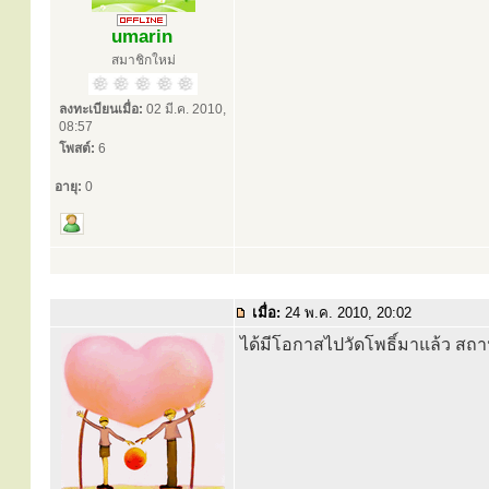
umarin
สมาชิกใหม่
ลงทะเบียนเมื่อ:
02 มี.ค. 2010,
08:57
โพสต์:
6
อายุ:
0
เมื่อ:
24 พ.ค. 2010, 20:02
ได้มีโอกาสไปวัดโพธิ์มาแล้ว สถ