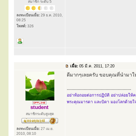
สมาชิก ระดับ 5
ลงทะเบียนเมื่อ:
29 ธ.ค. 2010,
08:25
โพสต์:
326
เมื่อ:
05 มี.ค. 2011, 17:20
ดีมากๆเลยครับ ขอบคุณที่นำมาใ
.....................................................
อย่าท้อถอยต่อการปฏิบัติ อย่าปล่อยใ
พระคุณมารดา และบิดา มองโลกด้วยใจเ
student
สมาชิกระดับสูงสุด
ลงทะเบียนเมื่อ:
27 เม.ย.
2010, 08:10