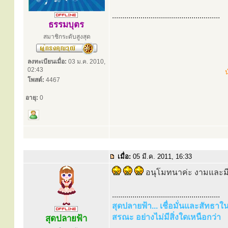
.....................................................
ธรรมบุตร
สมาชิกระดับสูงสุด
ลงทะเบียนเมื่อ:
03 ม.ค. 2010,
02:43
น
โพสต์:
4467
อายุ:
0
เมื่อ:
05 มี.ค. 2011, 16:33
อนุโมทนาค่ะ งามและมีค
.....................................................
สุดปลายฟ้า... เชื่อมั่นและสัทธา
สรณะ อย่างไม่มีสิ่งใดเหนือกว่า
สุดปลายฟ้า