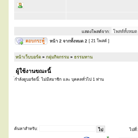
แสดงโพสต์จาก:
หน้า
2
จากทั้งหมด
2
[ 21 โพสต์ ]
หน้าเว็บบอร์ด
»
กลุ่มกิจกรรม
»
ธรรมทาน
ผู้ใช้งานขณะนี้
่กำลังดูบอร์ดนี้: ไม่มีสมาชิก และ บุคคลทั่วไป 1 ท่าน
ค้นหาสำหรับ:
ไปที่: