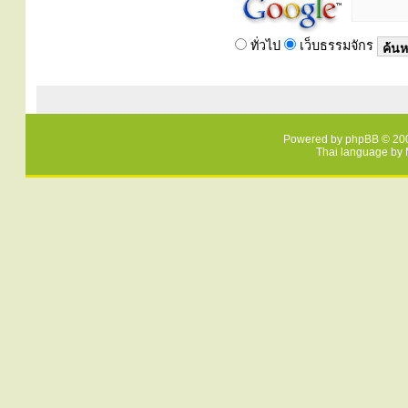
ทั่วไป
เว็บธรรมจักร
Powered by
phpBB
© 200
Thai language by