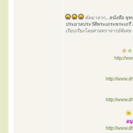
คัดมาจาก...
หนังสือ พุ
ประมวลประวัติพระเถระพระเถรี 
เรียบเรียงโดยศาสตราจารย์พิเศษ
http://w
http://www.
http://www.
อนุ
http://www.