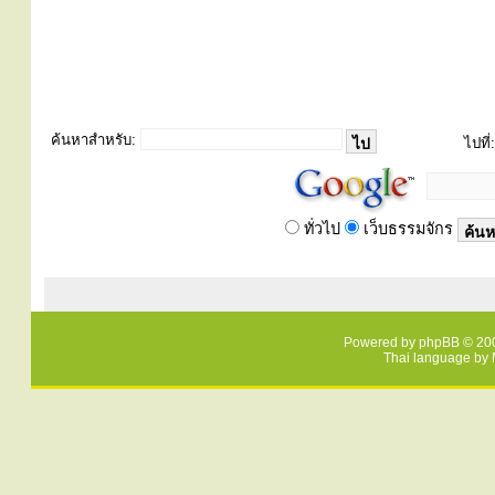
ค้นหาสำหรับ:
ไปที่:
ทั่วไป
เว็บธรรมจักร
Powered by
phpBB
© 200
Thai language by