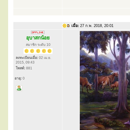
เมื่อ:
27 ก.พ. 2018, 20:01
อุบาสกน้อย
สมาชิก ระดับ 10
ลงทะเบียนเมื่อ:
02 เม.ย.
2015, 09:43
โพสต์:
881
อายุ:
0