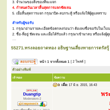
3. จำนวนของสิ่งของที่จะแจก
4. กำหนดวันเวลาสิ้นสุดการแจกชัดเจน
5. เมื่อสิ้นสุดการแจก กรุณาปิด-ลบกระทู้ หรือแจ้งให้ผู้ดูแลทราบ
สำหรับผู้ขอรับ
1. กรุณาอ่านรายละเอียดข้อตกลงก่อนว่า ต้องลงชื่อขอรับในเว็บบอร
2. ชื่อ-ที่อยู่ ชัดเจน และเมื่อได้รับแล้ว กรุณาเข้ามาลบ หรือแจ้
....
55271.ทรงลอยถาดทอง อธิษฐานเสี่ยงทายการตรัสรู้
หน้า
1
จากทั้งหมด
1
[ 2 โพสต์ ]
ตัวอย่างพิมพ์
เจ้าของ
ข้อความ
เมื่อ:
17 มิ.ย. 2015, 16:43
พร
Duangtip
Moderators-2