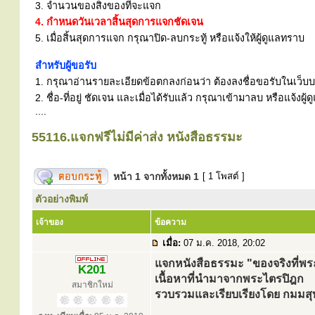
3. จำนวนของสิ่งของที่จะแจก
4. กำหนดวันเวลาสิ้นสุดการแจกชัดเจน
5. เมื่อสิ้นสุดการแจก กรุณาปิด-ลบกระทู้ หรือแจ้งให้ผู้ดูแลทราบ
สำหรับผู้ขอรับ
1. กรุณาอ่านรายละเอียดข้อตกลงก่อนว่า ต้องลงชื่อขอรับในเว็บบอร
2. ชื่อ-ที่อยู่ ชัดเจน และเมื่อได้รับแล้ว กรุณาเข้ามาลบ หรือแจ้
....
55116.แจกฟรีไม่มีค่าส่ง หนังสือธรรมะ
หน้า
1
จากทั้งหมด
1
[ 1 โพสต์ ]
ตัวอย่างพิมพ์
เจ้าของ
ข้อความ
เมื่อ:
07 ม.ค. 2018, 20:02
แจกหนังสือธรรมะ "ของจริงที่พระ
K201
เนื้อหาที่นำมาจากพระไตรปิฎก
สมาชิกใหม่
รวบรวมและเรียบเรียงโดย กมมสุท