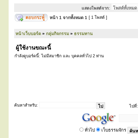
แสดงโพสต์จาก:
หน้า
1
จากทั้งหมด
1
[ 1 โพสต์ ]
หน้าเว็บบอร์ด
»
กลุ่มกิจกรรม
»
ธรรมทาน
ผู้ใช้งานขณะนี้
กำลังดูบอร์ดนี้: ไม่มีสมาชิก และ บุคคลทั่วไป 2 ท่าน
ค้นหาสำหรับ:
ไปที่:
ทั่วไป
เว็บธรรมจักร