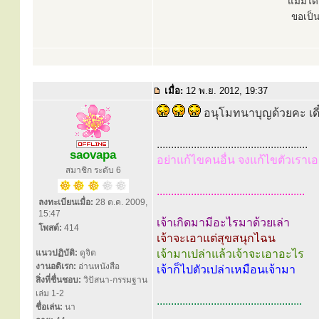
แม้มิไ
ขอเป็
เมื่อ:
12 พ.ย. 2012, 19:37
อนุโมทนาบุญด้วยคะ เดี๋
.....................................................
saovapa
อย่าแก้ไขคนอื่น จงแก้ไขตัวเราเอ
สมาชิก ระดับ 6
....................................................
ลงทะเบียนเมื่อ:
28 ต.ค. 2009,
15:47
เจ้าเกิดมามีอะไรมาด้วยเล่า
โพสต์:
414
เจ้าจะเอาแต่สุขสนุกไฉน
แนวปฏิบัติ:
ดูจิต
เจ้ามาเปล่าแล้วเจ้าจะเอาอะไร
งานอดิเรก:
อ่านหนังสือ
เจ้าก็ไปตัวเปล่าเหมือนเจ้ามา
สิ่งที่ชื่นชอบ:
วิปัสนา-กรรมฐาน
เล่ม 1-2
...................................................
ชื่อเล่น:
นา