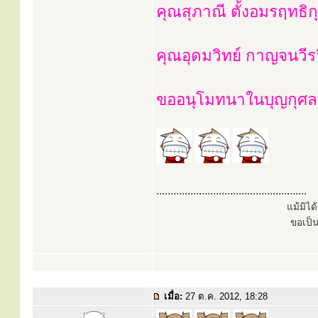
คุณสุภาณี ตั้งอมรฤทธิ
คุณอุดมวิทย์ กาญจนวีร
ขออนุโมทนาในบุญกุศล
.....................................................
แม้มิไ
ขอเป็
เมื่อ:
27 ต.ค. 2012, 18:28