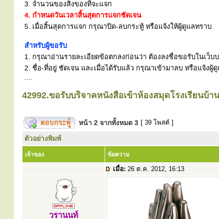
3. จำนวนของสิ่งของที่จะแจก
4. กำหนดวันเวลาสิ้นสุดการแจกชัดเจน
5. เมื่อสิ้นสุดการแจก กรุณาปิด-ลบกระทู้ หรือแจ้งให้ผู้ดูแลทราบ
สำหรับผู้ขอรับ
1. กรุณาอ่านรายละเอียดข้อตกลงก่อนว่า ต้องลงชื่อขอรับในเว็บบอร
2. ชื่อ-ที่อยู่ ชัดเจน และเมื่อได้รับแล้ว กรุณาเข้ามาลบ หรือแจ้
....
42992.ขอรับบริจาคหนังสือเข้าห้องสมุดโรงเรียนบ้าน
หน้า
2
จากทั้งหมด
3
[ 39 โพสต์ ]
ตัวอย่างพิมพ์
เจ้าของ
ข้อความ
เมื่อ:
26 ต.ค. 2012, 16:13
วรานนท์