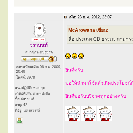
เมื่อ:
23 ธ.ค. 2012, 23:07
McArowana เขียน:
สื่อ ประเภท CD ธรรมะ สามารถ
วรานนท์
สมาชิกระดับสูงสุด
ลงทะเบียนเมื่อ:
06 ก.พ. 2009,
ยินดีครับ
20:49
โพสต์:
3978
ขอให้นำมาใช้แล้วเกิดประโยชน์
แนวปฏิบัติ:
พอง-ยุบ
งานอดิเรก:
อ่านหนังสือ
ยินดีขอรับบริจาคทุกอย่างครับ
ชื่อเล่น:
นนท์
อายุ:
42
ที่อยู่:
นครสวรรค์
.....................................................