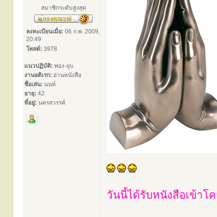
สมาชิกระดับสูงสุด
ลงทะเบียนเมื่อ:
06 ก.พ. 2009,
20:49
โพสต์:
3978
แนวปฏิบัติ:
พอง-ยุบ
งานอดิเรก:
อ่านหนังสือ
ชื่อเล่น:
นนท์
อายุ:
42
ที่อยู่:
นครสวรรค์
วันนี้ได้รับหนังสือเข้า