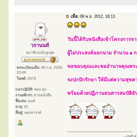
เมื่อ:
09 พ.ย. 2012, 18:13
วันนี้ได้รับหนังสือเข้าโครงการจ
วรานนท์
ผู้ไม่ประสงค์ออกนาม จำนวน ๑ ก
สมาชิกระดับสูงสุด
ขอขอบคุณและขออำนาจคุณพระศ
ลงทะเบียนเมื่อ:
06 ก.พ. 2009,
20:49
โพสต์:
3978
จงปกปักรักษา ให้มีแต่ความสุขค
แนวปฏิบัติ:
พอง-ยุบ
พร้อมด้วยปฏิภานธนสารสมบัติอ
งานอดิเรก:
อ่านหนังสือ
ชื่อเล่น:
นนท์
อายุ:
42
ที่อยู่:
นครสวรรค์
.....................................................