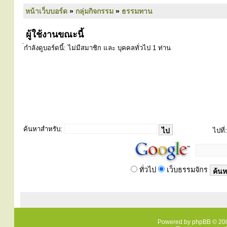
หน้าเว็บบอร์ด
»
กลุ่มกิจกรรม
»
ธรรมทาน
ผู้ใช้งานขณะนี้
่กำลังดูบอร์ดนี้: ไม่มีสมาชิก และ บุคคลทั่วไป 1 ท่าน
ค้นหาสำหรับ:
ไปที่:
ทั่วไป
เว็บธรรมจักร
Powered by
phpBB
© 200