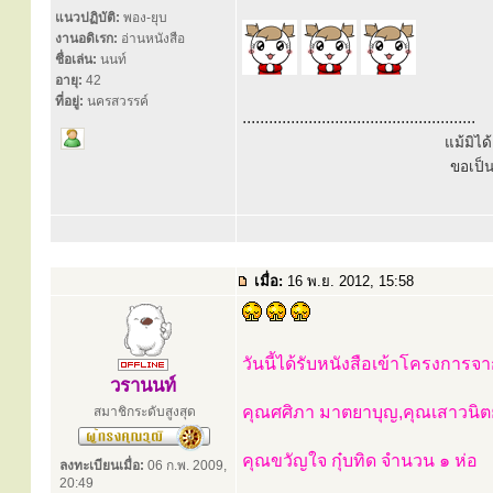
แนวปฏิบัติ:
พอง-ยุบ
งานอดิเรก:
อ่านหนังสือ
ชื่อเล่น:
นนท์
อายุ:
42
ที่อยู่:
นครสวรรค์
.....................................................
แม้มิไ
ขอเป็
เมื่อ:
16 พ.ย. 2012, 15:58
วันนี้ได้รับหนังสือเข้าโครงการจ
วรานนท์
คุณศศิภา มาตยาบุญ,คุณเสาวนิตย์
สมาชิกระดับสูงสุด
คุณขวัญใจ กุ๋บทิด จำนวน ๑ ห่อ
ลงทะเบียนเมื่อ:
06 ก.พ. 2009,
20:49