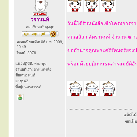
วรานนท์
วันนี้ได้รับหนังสือเข้าโครงการจ
สมาชิกระดับสูงสุด
คุณอลิสา ฉัตรานนท์ จำนวน ๒ ก
ลงทะเบียนเมื่อ:
06 ก.พ. 2009,
20:49
ขออำนาจคุณพระศรีรัตนตรัยจงปก
โพสต์:
3978
พร้อมด้วยปฏิภานธนสารสมบัติอ
แนวปฏิบัติ:
พอง-ยุบ
งานอดิเรก:
อ่านหนังสือ
ชื่อเล่น:
นนท์
อายุ:
42
ที่อยู่:
นครสวรรค์
.....................................................
แม้มิไ
ขอเป็