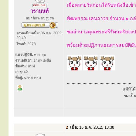
เมื่อหลายวันก่อนได้รับหนังสือเ
วรานนท์
พัฒพรรณ เคนถาวร จำนวน ๑ กล
สมาชิกระดับสูงสุด
ขออำนาจคุณพระศรีรัตนตรัยจงปก
ลงทะเบียนเมื่อ:
06 ก.พ. 2009,
20:49
โพสต์:
3978
พร้อมด้วยปฏิภานธนสารสมบัติอ
แนวปฏิบัติ:
พอง-ยุบ
งานอดิเรก:
อ่านหนังสือ
ชื่อเล่น:
นนท์
อายุ:
42
ที่อยู่:
นครสวรรค์
.....................................................
แม้มิไ
ขอเป็
เมื่อ:
15 ธ.ค. 2012, 13:38