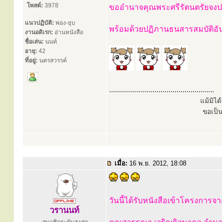
โพสต์:
3978
ขออำนาจคุณพระศรีรัตนตรัยจงปก
แนวปฏิบัติ:
พอง-ยุบ
พร้อมด้วยปฏิภานธนสารสมบัติอ
งานอดิเรก:
อ่านหนังสือ
ชื่อเล่น:
นนท์
อายุ:
42
ที่อยู่:
นครสวรรค์
.....................................................
แม้มิไ
ขอเป็
เมื่อ:
16 พ.ย. 2012, 18:08
วันนี้ได้รับหนังสือเข้าโครงการจ
วรานนท์