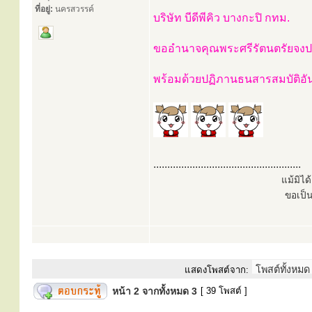
ที่อยู่:
นครสวรรค์
บริษัท บีดีพีคิว บางกะปิ กทม.
ขออำนาจคุณพระศรีรัตนตรัยจงปก
พร้อมด้วยปฏิภานธนสารสมบัติอ
.....................................................
แม้มิไ
ขอเป็
แสดงโพสต์จาก:
หน้า
2
จากทั้งหมด
3
[ 39 โพสต์ ]