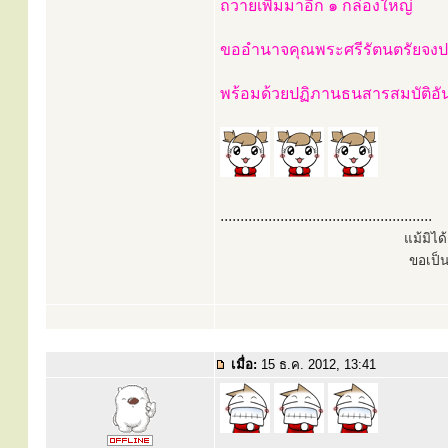
ถวายเพิ่มมาอีก ๑ กล่องใหญ่
ขออำนาจคุณพระศรีรัตนตรัยจงปก
พร้อมด้วยปฏิภานธนสารสมบัติอ
.....................................................
แม้มิไ
ขอเป็
เมื่อ:
15 ธ.ค. 2012, 13:41