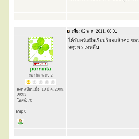
เมื่อ:
02 พ.ค. 2011, 08:01
ได้รับหนังสือเรียบร้อยแล้วค่ะ ขอ
จตุรพร เทพสืบ
porninta
สมาชิก ระดับ 2
ลงทะเบียนเมื่อ:
18 มี.ค. 2009,
09:03
โพสต์:
70
อายุ:
0