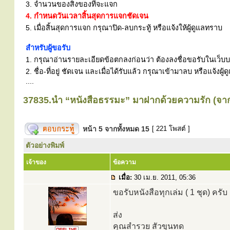
3. จำนวนของสิ่งของที่จะแจก
4. กำหนดวันเวลาสิ้นสุดการแจกชัดเจน
5. เมื่อสิ้นสุดการแจก กรุณาปิด-ลบกระทู้ หรือแจ้งให้ผู้ดูแลทราบ
สำหรับผู้ขอรับ
1. กรุณาอ่านรายละเอียดข้อตกลงก่อนว่า ต้องลงชื่อขอรับในเว็บบอร
2. ชื่อ-ที่อยู่ ชัดเจน และเมื่อได้รับแล้ว กรุณาเข้ามาลบ หรือแจ้
....
37835.นำ “หนังสือธรรมะ” มาฝากด้วยความรัก (จาก.
หน้า
5
จากทั้งหมด
15
[ 221 โพสต์ ]
ตัวอย่างพิมพ์
เจ้าของ
ข้อความ
เมื่อ:
30 เม.ย. 2011, 05:36
ขอรับหนังสือทุกเล่ม ( 1 ชุด) ครับ
ส่ง
คุณสำรวย สัวขุนทด