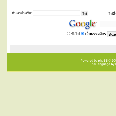
ค้นหาสำหรับ:
ไปที่:
ทั่วไป
เว็บธรรมจักร
Powered by
phpBB
© 200
Thai language by