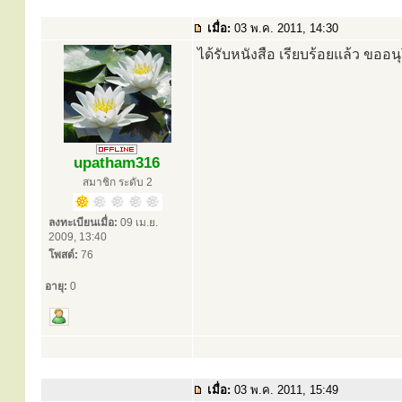
เมื่อ:
03 พ.ค. 2011, 14:30
ได้รับหนังสือ เรียบร้อยแล้ว ขออ
upatham316
สมาชิก ระดับ 2
ลงทะเบียนเมื่อ:
09 เม.ย.
2009, 13:40
โพสต์:
76
อายุ:
0
เมื่อ:
03 พ.ค. 2011, 15:49