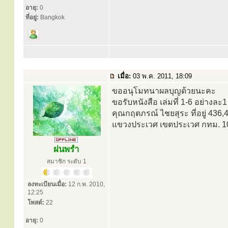
อายุ:
0
ที่อยู่:
Bangkok
เมื่อ:
03 พ.ค. 2011, 18:09
ขออนุโมทนาผลบุญด้วยนะคะ
ขอรับหนังสือ เล่มที่ 1-6 อย่างละ
คุณกฤตภรณ์ ไชยสุระ ที่อยู่ 436
แขวงประเวศ เขตประเวศ กทม. 1
ฝนพรำ
สมาชิก ระดับ 1
ลงทะเบียนเมื่อ:
12 ก.พ. 2010,
12:25
โพสต์:
22
อายุ:
0