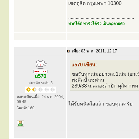
เขตดุสิต กรุงเทพฯ 10300
.....................................................
ทำดีได้ดี ทำชั่วได้ชั่ว เป็นกฎตายตัว
เมื่อ:
03 พ.ค. 2011, 12:17
u570 เขียน:
ขอรับทุกเล่มอย่างละ1เล่ม (ยกเว้
u570
พงศิลป์ แซ่ห่าน
สมาชิก ระดับ 3
289/38 ถ.คลองลำปัก ดุสิต กท
ลงทะเบียนเมื่อ:
24 ธ.ค. 2004,
09:45
ได้รับหนังสือแล้ว ขอบคุณครับ
โพสต์:
160