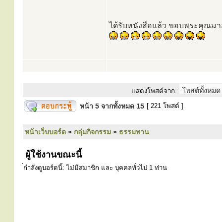
ได้รับหนังสือแล้ว ขอบพระคุณมา
แสดงโพสต์จาก:
หน้า
5
จากทั้งหมด
15
[ 221 โพสต์ ]
หน้าเว็บบอร์ด
»
กลุ่มกิจกรรม
»
ธรรมทาน
ผู้ใช้งานขณะนี้
่กำลังดูบอร์ดนี้: ไม่มีสมาชิก และ บุคคลทั่วไป 1 ท่าน