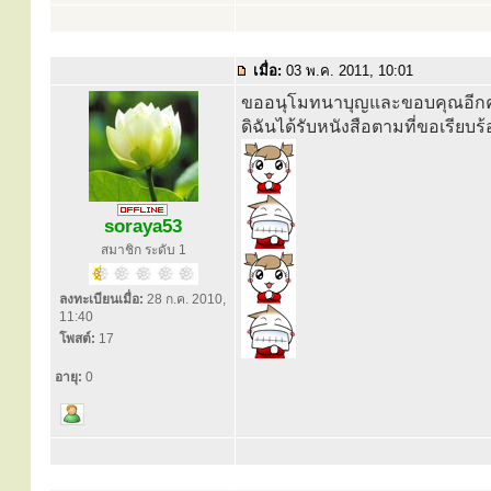
เมื่อ:
03 พ.ค. 2011, 10:01
ขออนุโมทนาบุญและขอบคุณอีกครั
ดิฉันได้รับหนังสือตามที่ขอเรียบร
soraya53
สมาชิก ระดับ 1
ลงทะเบียนเมื่อ:
28 ก.ค. 2010,
11:40
โพสต์:
17
อายุ:
0