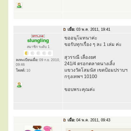
เมื่อ:
03 พ.ค. 2011, 19:41
ขออนุโมทนาค่ะ
slungling
ขอรับทุกเรื่อง ๆ ละ 1 เล่ม ค่ะ
สมาชิก ระดับ 1
สุวรรณี เลื่องยศ
ลงทะเบียนเมื่อ:
09 ก.ย. 2010,
241/4 ตรอกตลาดนางเลิ้ง
09:46
แขวงวัดโสมนัส เขตป้อมปราบฯ
โพสต์:
10
กรุงเทพฯ 10100
ขอบพระคุณค่ะ
เมื่อ:
04 พ.ค. 2011, 09:43