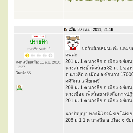
เมื่อ:
30 เม.ย. 2011, 21:19
ปรายฟ้า
ขอรับสักเล่มนะค่ะ และขอ
สมาชิก ระดับ 2
ศพค่ะ
201 ม. 1 ต นางลือ อ เมือง จ ชัย
ลงทะเบียนเมื่อ:
11 พ.ย. 2010,
12:27
นางสมพงษ์ เพ็งน้อย 82 ม. 1 ขอห
โพสต์:
55
ต นางลือ อ เมือง จ ชัยนาท 1700
ศศิวิมล เสงี่ยมศรี
208 ม. 1 ต นางลือ อ เมือง จ ชัย
นางเชื่อม เพ็งน้อย หนังสือการปฎิ
201 ม. 1 ต นางลือ อ เมือง จ ชัย
นางปัญญา ทองนิโรจน์ ขอ ไม่ขอเ
208 ม 1 1 ต นางลือ อ เมือง จ ช