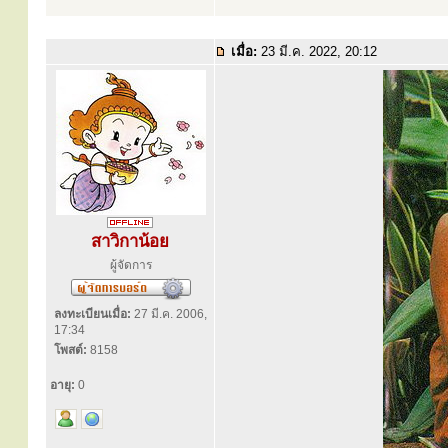
เมื่อ:
23 มี.ค. 2022, 20:12
สาวิกาน้อย
ผู้จัดการ
ลงทะเบียนเมื่อ:
27 มี.ค. 2006,
17:34
โพสต์:
8158
อายุ:
0