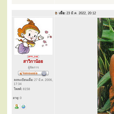
เมื่อ:
23 มี.ค. 2022, 20:12
สาวิกาน้อย
ผู้จัดการ
ลงทะเบียนเมื่อ:
27 มี.ค. 2006,
17:34
โพสต์:
8158
อายุ:
0