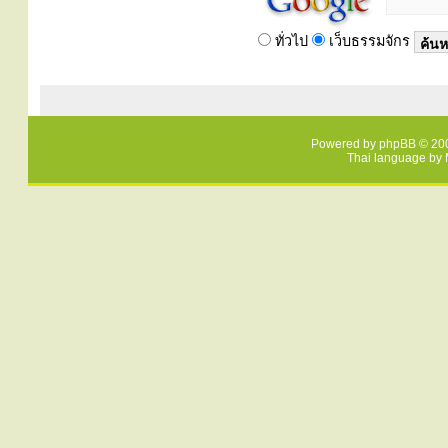
ทั่วไป
เว็บธรรมจักร
Powered by
phpBB
© 200
Thai language by