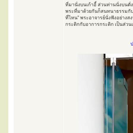
ที่มานั่งบนเก้าอี้ ส่วนท่านนั่งบ
พระที่มาด้วยกันก็สนทนาธรรมกับท่
ที่ไหน” พระอาจารย์นั่งฟังอย่างสงบ 
กระดิกกับอาการกระดิก เป็นส่วนเด
ป