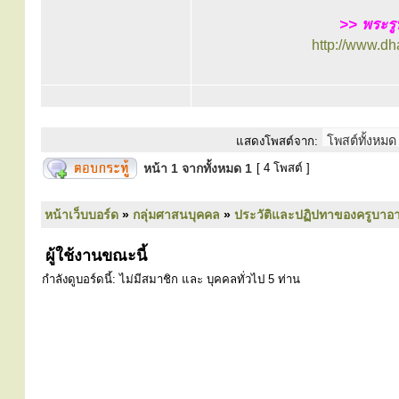
>> พระรู
http://www.d
แสดงโพสต์จาก:
หน้า
1
จากทั้งหมด
1
[ 4 โพสต์ ]
หน้าเว็บบอร์ด
»
กลุ่มศาสนบุคคล
»
ประวัติและปฏิปทาของครูบาอา
ผู้ใช้งานขณะนี้
กำลังดูบอร์ดนี้: ไม่มีสมาชิก และ บุคคลทั่วไป 5 ท่าน