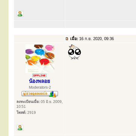
เมื่อ:
16 ก.ย. 2020, 09:36
น้องพลอย
Moderators-2
ลงทะเบียนเมื่อ:
05 มิ.ย. 2009,
10:51
โพสต์:
2919