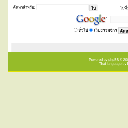
ค้นหาสำหรับ:
ไปที่:
ทั่วไป
เว็บธรรมจักร
Powered by
phpBB
© 200
Thai language by