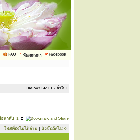
FAQ
Facebook
ห้องสนทนา
เขตเวลา GMT + 7 ชั่วโมง
ย้อนกลับ
1
,
2
|
โพสที่ยังไม่ได้อ่าน
|
หัวข้อถัดไป>>