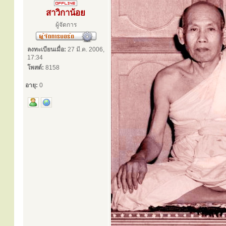
สาวิกาน้อย
ผู้จัดการ
ลงทะเบียนเมื่อ:
27 มี.ค. 2006,
17:34
โพสต์:
8158
อายุ:
0