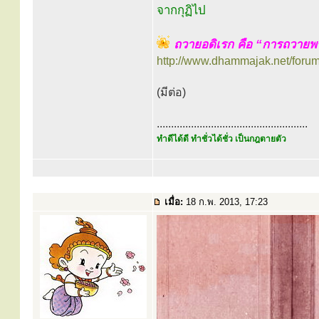
จากกุฏิไป
ถวายอดิเรก คือ “การถวาย
http://www.dhammajak.net/foru
(มีต่อ)
.....................................................
ทำดีได้ดี ทำชั่วได้ชั่ว เป็นกฎตายตัว
เมื่อ:
18 ก.พ. 2013, 17:23