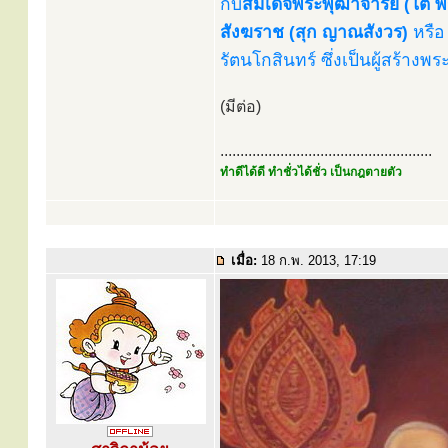
กับ
สมเด็จพระพุฒาจารย์ (โต พ
สังฆราช (สุก ญาณสังวร)
หรื
รัตนโกสินทร์ ซึ่งเป็นผู้สร้าง
(มีต่อ)
.....................................................
ทำดีได้ดี ทำชั่วได้ชั่ว เป็นกฎตายตัว
เมื่อ:
18 ก.พ. 2013, 17:19