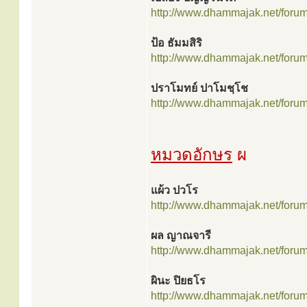
http://www.dhammajak.net/foru
ป้อ ธัมมสิริ
http://www.dhammajak.net/foru
ปราโมทย์ ปาโมชฺโช
http://www.dhammajak.net/foru
หมวดอักษร
ผ
แผ้ว ปวโร
http://www.dhammajak.net/foru
ผล ญาณจารี
http://www.dhammajak.net/foru
ผินะ ปิยธโร
http://www.dhammajak.net/foru