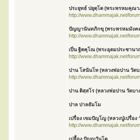
ประยุทธ์ ปยุตฺโต (พระพรหมคุณา
http://www.dhammajak.net/foru
ปัญญานันทภิกขุ (พระพรหมมังคล
http://www.dhammajak.net/foru
เปิ่น ฐิตคุโณ (พระอุดมประชานา
http://www.dhammajak.net/foru
ปาน โสนันโท (หลวงพ่อปาน วัด
http://www.dhammajak.net/foru
ปาน ติสฺสโร (หลวงพ่อปาน วัดบางเ
ปาล ปาลธัมโม
เปรื่อง เขมปัญโญ (หลวงปู่เปรื่อง
http://www.dhammajak.net/foru
เปลื้อง ปัญญวันโต