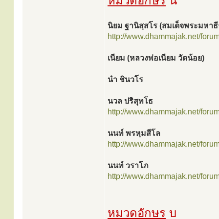
หมวดอักษร
น
นิยม ฐานิสฺสโร (สมเด็จพระมหาธี
http://www.dhammajak.net/foru
เนียม (หลวงพ่อเนียม วัดน้อย)
นำ ชินวโร
นวล ปริสุทโธ
http://www.dhammajak.net/foru
นนท์ พรหฺมสีโล
http://www.dhammajak.net/foru
นนท์ วราโภ
http://www.dhammajak.net/foru
หมวดอักษร
บ