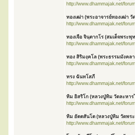
http://www.dhammajak.net/foru
ทองเฒ่า (พระอาจารย์ทองเฒ่า วัด
http://www.dhammajak.net/foru
ทองเจือ จินฺตากโร (สมเด็จพระพ
http://www.dhammajak.net/foru
ทอง สิริมงฺคโล (พระธรรมมังคลา
http://www.dhammajak.net/foru
ทรง ฉันทโสภี
http://www.dhammajak.net/foru
ทิม อิสริโก (หลวงปู่ทิม วัดละหารไ
http://www.dhammajak.net/foru
ทิม อัตตสันโต (หลวงปู่ทิม วัดพร
http://www.dhammajak.net/foru