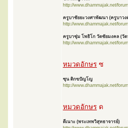
http://www.dhammajak.net/foru
ครูบาชัยยะวงศาพัฒนา (ครูบาวงศ
http://www.dhammajak.net/foru
ครูบาชุ่ม โพธิโก วัดชัยมงคล (วัดว
http://www.dhammajak.net/foru
หมวดอักษร
ซ
ซุน ติกขปัญโญ
http://www.dhammajak.net/foru
หมวดอักษร
ด
ดีเนาะ (พระเทพวิสุทธาจารย์)
http://www.dhammajak.net/foru