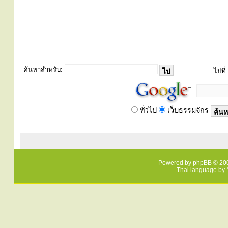
ค้นหาสำหรับ:
ไปที่:
ทั่วไป
เว็บธรรมจักร
Powered by
phpBB
© 200
Thai language by