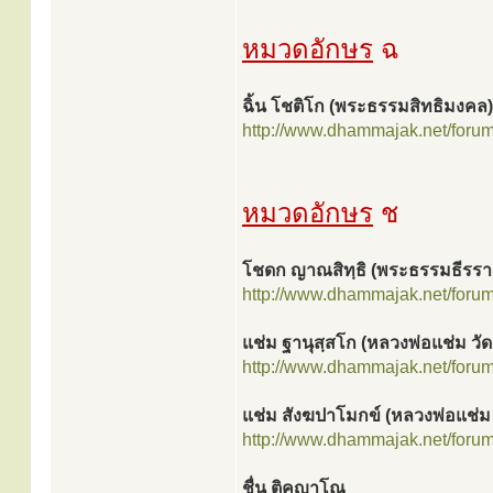
หมวดอักษร
ฉ
ฉิ้น โชติโก (พระธรรมสิทธิมงคล)
http://www.dhammajak.net/foru
หมวดอักษร
ช
โชดก ญาณสิทฺธิ (พระธรรมธีรรา
http://www.dhammajak.net/foru
แช่ม ฐานุสฺสโก (หลวงพ่อแช่ม ว
http://www.dhammajak.net/foru
แช่ม สังฆปาโมกข์ (หลวงพ่อแช่ม
http://www.dhammajak.net/foru
ชื่น ติคญาโณ