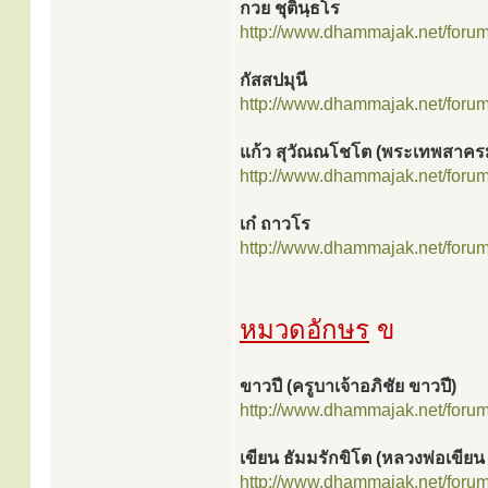
กวย ชุตินฺธโร
http://www.dhammajak.net/foru
กัสสปมุนี
http://www.dhammajak.net/foru
แก้ว สุวัณณโชโต (พระเทพสาครม
http://www.dhammajak.net/foru
เก๋ ถาวโร
http://www.dhammajak.net/foru
หมวดอักษร
ข
ขาวปี (ครูบาเจ้าอภิชัย ขาวปี)
http://www.dhammajak.net/foru
เขียน ธัมมรักขิโต (หลวงพ่อเขียน
http://www.dhammajak.net/foru