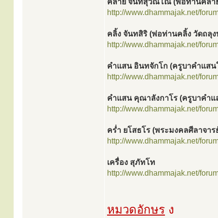
คล้าย จันทสุวัณโณ (พ่อท่านคล้าย
http://www.dhammajak.net/foru
คลิ้ง จันทสิริ (พ่อท่านคลิ้ง วัดถลุ
http://www.dhammajak.net/foru
คำแสน อินทจักโก (ครูบาคำแสน
http://www.dhammajak.net/foru
คำแสน คุณาลังกาโร (ครูบาคำแส
http://www.dhammajak.net/foru
คร่ำ ยโสธโร (พระมงคลศีลาจารย
http://www.dhammajak.net/foru
เครื่อง สุภัทโท
http://www.dhammajak.net/foru
หมวดอักษร
ง