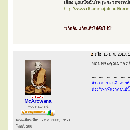
เฮี้ยง ปุณณัจฉันโท (พระวรพรตป
http://www.dhammajak.net/foru
.....................................................
"เกิดดับ..เกิดแล้วไม่ดับไม่มี"
เมื่อ:
16 ม.ค. 2013, 
ขอบพระคุณมากครับ
.................................
ถ้าจะตาย จะเสียดายทำ
ต้องรู้เท่าทันธาตุขันธ์น
McArowana
Moderators-2
ลงทะเบียนเมื่อ:
15 ต.ค. 2008, 19:58
โพสต์:
296