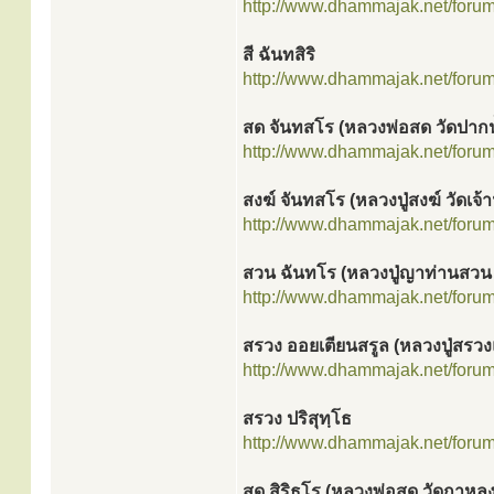
http://www.dhammajak.net/foru
สี ฉันทสิริ
http://www.dhammajak.net/foru
สด จันทสโร (หลวงพ่อสด วัดปากน
http://www.dhammajak.net/foru
สงฆ์ จันทสโร (หลวงปู่สงฆ์ วัดเจ
http://www.dhammajak.net/foru
สวน ฉันทโร (หลวงปู่ญาท่านสวน 
http://www.dhammajak.net/foru
สรวง ออยเตียนสรูล (หลวงปู่สรวง
http://www.dhammajak.net/foru
สรวง ปริสุทฺโธ
http://www.dhammajak.net/foru
สุด สิริธโร (หลวงพ่อสุด วัดกาหลง