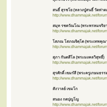
สนธิ์ สุรชโย (หลวงปู่สนธิ์ วัดท่า
http://www.dhammajak.net/foru
สมุท รชตวัณโณ (พระพรหมจริยา
http://www.dhammajak.net/foru
โสภณ โสภณจิตฺโต (พระเทพคุณ
http://www.dhammajak.net/foru
สุภา กันตสีโล (พระมงคลวิสุทธิ์)
http://www.dhammajak.net/foru
สุรศักดิ์ เขมรํสี (พระครูเกษมธรร
http://www.dhammajak.net/foru
สังวาลย์ เขมโก
สนอง กตปุญโญ
http://www.dhammajak.net/foru