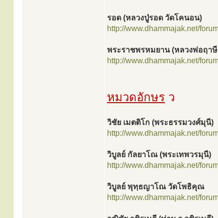
รอด (หลวงปู่รอด วัดโคนอน)
http://www.dhammajak.net/foru
พระราชพรหมยาน (หลวงพ่อฤาษีล
http://www.dhammajak.net/foru
หมวดอักษร
ว
วิชัย เมตติโก (พระธรรมวงศ์มุนี)
http://www.dhammajak.net/foru
วิบูลย์ กัลยาโณ (พระเทพวรมุนี)
http://www.dhammajak.net/foru
วิบูลย์ พุทฺธญาโณ วัดโพธิคุณ
http://www.dhammajak.net/foru