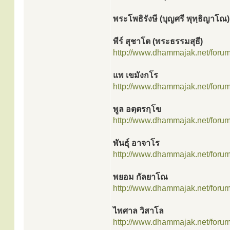
พระโพธิรังษี (บุญศรี พุทฺธิญาโณ
พีร์ สุชาโต (พระธรรมสุธี)
http://www.dhammajak.net/foru
แพ เขมังกโร
http://www.dhammajak.net/foru
พูล อตฺตรกฺโข
http://www.dhammajak.net/foru
พันธุ์ อาจาโร
http://www.dhammajak.net/foru
พยอม กัลยาโณ
http://www.dhammajak.net/foru
ไพศาล วิสาโล
http://www.dhammajak.net/foru