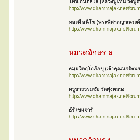
โทน กันตสีโล (หลวงปู่โทน วัดบูร
http://www.dhammajak.net/foru
ทองดี อนีโฆ (พระพิศาลญาณวงศ์
http://www.dhammajak.net/foru
หมวดอักษร
ธ
ธมฺมวิตกฺโกภิกขุ (เจ้าคุณนรรัต
http://www.dhammajak.net/foru
ครูบาธรรมชัย วัดทุ่งหลวง
http://www.dhammajak.net/foru
ธีร์ เขมจารี
http://www.dhammajak.net/foru