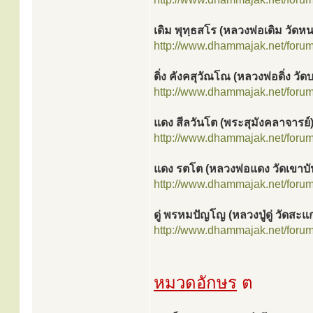
เดิม พุทฺธสโร (หลวงพ่อเดิม วัดห
http://www.dhammajak.net/foru
ดิ่ง คังคสุวัณโณ (หลวงพ่อดิ่ง วัด
http://www.dhammajak.net/foru
แดง สีลวันโต (พระสุมังคลาจารย์
http://www.dhammajak.net/foru
แดง รตโต (หลวงพ่อแดง วัดเขาบั
http://www.dhammajak.net/foru
ดู่ พรหมปัญโญ (หลวงปู่ดู่ วัดสะแ
http://www.dhammajak.net/foru
หมวดอักษร
ต