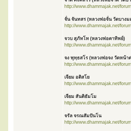
http://www.dhammajak.net/foru
จั่น จันทสร (หลวงพ่อจั่น วัดบาง
http://www.dhammajak.net/foru
จวบ สุภัทโท (หลวงพ่อตาทิพย์)
http://www.dhammajak.net/foru
จง พุทฺธสโร (หลวงพ่อจง วัดหน้า
http://www.dhammajak.net/foru
เจียม อติสโย
http://www.dhammajak.net/foru
เจียม สันติธัมโม
http://www.dhammajak.net/foru
จรัล จรณสัมปันโน
http://www.dhammajak.net/foru