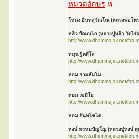
หมวดอักษร
ห
โหน่ง อินทสุวัณโณ (หลวงพ่อโหน
หลิว ปัณณโก (หลวงปู่หลิว วัดไร
http://www.dhammajak.net/foru
หมุน ฐิตสีโล
http://www.dhammajak.net/foru
หอม รามธัมโม
http://www.dhammajak.net/foru
หอม เขมิโย
http://www.dhammajak.net/foru
หอม จันทโชโต
หงษ์ พรหมปัญโญ (หลวงปู่หงษ์ สุ
http://www.dhammajak.net/foru