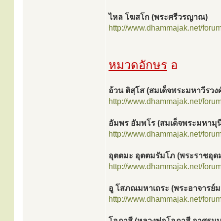
ไหล โฆสโก (พระศรีวรญาณ)
http://www.dhammajak.net/foru
หมวดอักษร
อ
อ้วน ติสฺโส (สมเด็จพระมหาวีรวงศ
http://www.dhammajak.net/foru
อัมพร อัมพโร (สมเด็จพระมหามุนี
http://www.dhammajak.net/foru
อุตตมะ อุตตมรัมโภ (พระราชอุ
http://www.dhammajak.net/foru
อู โสภณมหาเถระ (พระอาจารย์มห
http://www.dhammajak.net/foru
โอภาสี (หลวงพ่อโอภาสี อาศรม