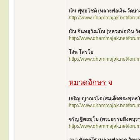
เงิน พุทฺธโชติ (หลวงพ่อเงิน วัด
http://www.dhammajak.net/foru
เงิน จันทสุวัณโณ (หลวงพ่อเงิน
http://www.dhammajak.net/foru
โง่น โสรโย
http://www.dhammajak.net/foru
หมวดอักษร
จ
เจริญ ญาณวโร (สมเด็จพระพุทธ
http://www.dhammajak.net/foru
จรัญ ฐิตธมฺโม (พระธรรมสิงหบุรา
http://www.dhammajak.net/foru
จาด คังคสโร (หลวงพ่อจาด วัดบ