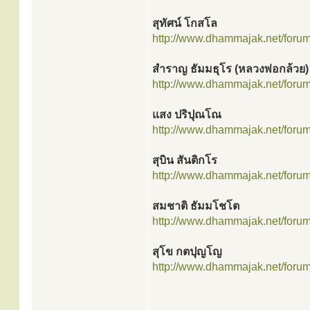
สุทัศน์ โกสโล
http://www.dhammajak.net/foru
สำราญ ธัมมธุโร (หลวงพ่อกล้วย)
http://www.dhammajak.net/foru
แสง ปริปุณโณ
http://www.dhammajak.net/foru
สุบิน สันติกโร
http://www.dhammajak.net/foru
สมชาติ ธัมมโชโต
http://www.dhammajak.net/foru
สุโข กตปุญโญ
http://www.dhammajak.net/foru