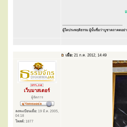
.....................................................
ผู้ใดประพฤติธรรม ผู้นั้นชื่อว่าบูชาตถาคตอย่าง
เมื่อ:
21 ก.ค. 2012, 14:49
เว็บมาสเตอร์
ผู้จัดการ
ลงทะเบียนเมื่อ:
19 มี.ค. 2005,
04:18
โพสต์:
1877