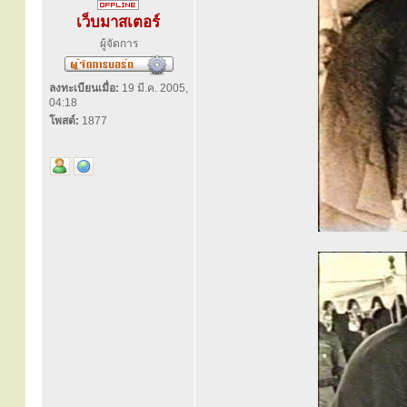
เว็บมาสเตอร์
ผู้จัดการ
ลงทะเบียนเมื่อ:
19 มี.ค. 2005,
04:18
โพสต์:
1877