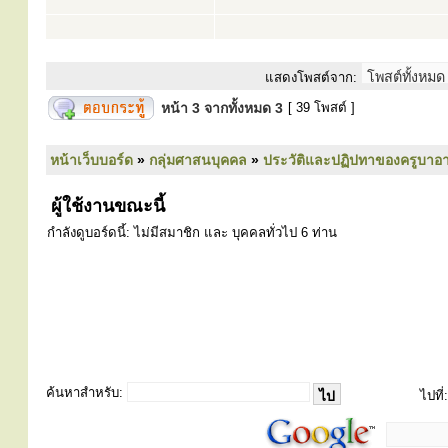
แสดงโพสต์จาก:
หน้า
3
จากทั้งหมด
3
[ 39 โพสต์ ]
หน้าเว็บบอร์ด
»
กลุ่มศาสนบุคคล
»
ประวัติและปฏิปทาของครูบาอา
ผู้ใช้งานขณะนี้
กำลังดูบอร์ดนี้: ไม่มีสมาชิก และ บุคคลทั่วไป 6 ท่าน
ค้นหาสำหรับ:
ไปที่: