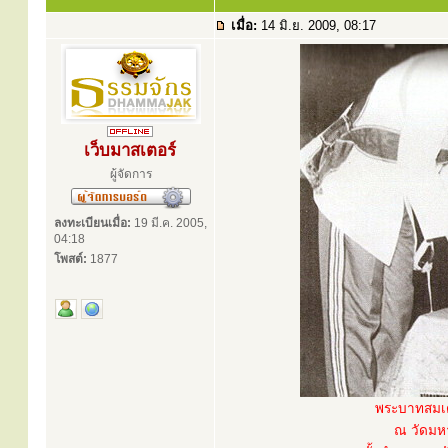
เมื่อ:
14 มิ.ย. 2009, 08:17
เว็บมาสเตอร์
ผู้จัดการ
ลงทะเบียนเมื่อ:
19 มี.ค. 2005,
04:18
โพสต์:
1877
พระบาทสมเด
ณ วัดมหา