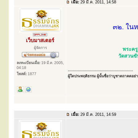
เมื่อ:
29 มี.ค. 2011, 14:58
๓๒. ในห
เว็บมาสเตอร์
ผู้จัดการ
พระครู
วัดสวนขั
ลงทะเบียนเมื่อ:
19 มี.ค. 2005,
04:18
.....................................................
โพสต์:
1877
ผู้ใดประพฤติธรรม ผู้นั้นชื่อว่าบูชาตถาคตอย่าง
เมื่อ:
29 มี.ค. 2011, 14:59