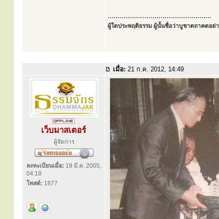
.....................................................
ผู้ใดประพฤติธรรม ผู้นั้นชื่อว่าบูชาตถาคตอย่าง
เมื่อ:
21 ก.ค. 2012, 14:49
เว็บมาสเตอร์
ผู้จัดการ
ลงทะเบียนเมื่อ:
19 มี.ค. 2005,
04:18
โพสต์:
1877