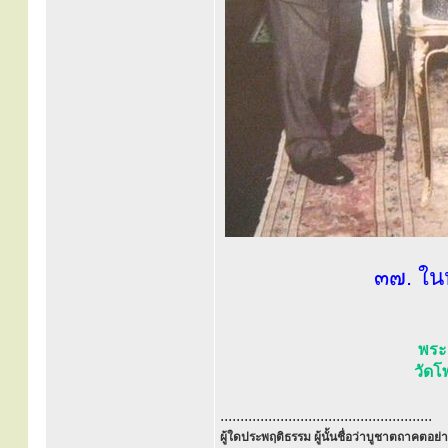
๓๗. ในห
พระอ
วัดโ
.....................................................
ผู้ใดประพฤติธรรม ผู้นั้นชื่อว่าบูชาตถาคตอย่าง