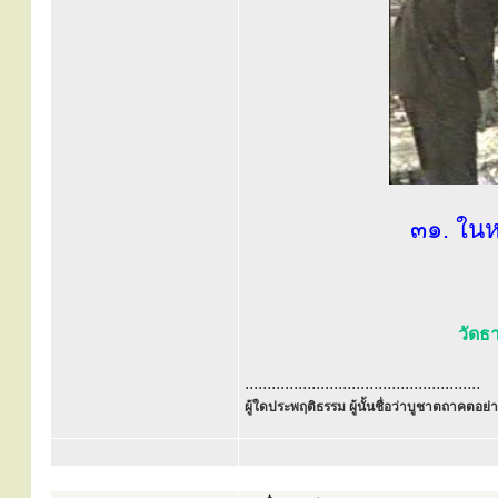
๓๑. ในห
วัดธ
.....................................................
ผู้ใดประพฤติธรรม ผู้นั้นชื่อว่าบูชาตถาคตอย่าง