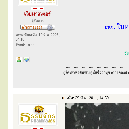
เว็บมาสเตอร์
ผู้จัดการ
๓๓. ในหล
ลงทะเบียนเมื่อ:
19 มี.ค. 2005,
04:18
โพสต์:
1877
วั
.....................................................
ผู้ใดประพฤติธรรม ผู้นั้นชื่อว่าบูชาตถาคตอย่าง
เมื่อ:
29 มี.ค. 2011, 14:59