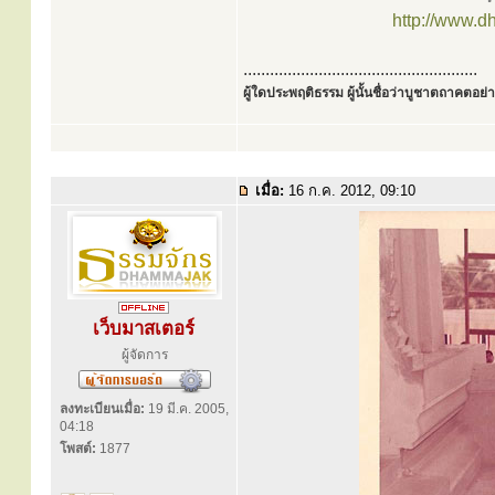
http://www.d
.....................................................
ผู้ใดประพฤติธรรม ผู้นั้นชื่อว่าบูชาตถาคตอย่าง
เมื่อ:
16 ก.ค. 2012, 09:10
เว็บมาสเตอร์
ผู้จัดการ
ลงทะเบียนเมื่อ:
19 มี.ค. 2005,
04:18
โพสต์:
1877