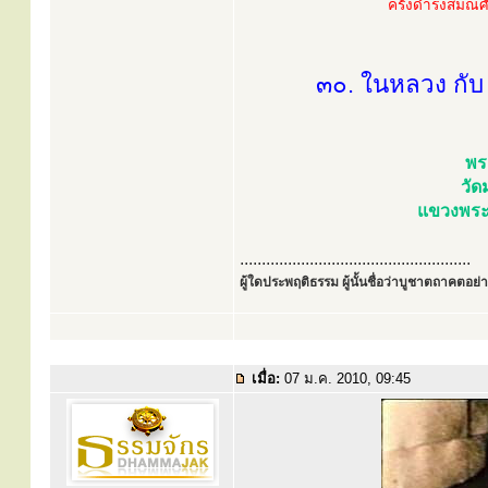
ครั้งดำรงสมณศัก
๓๐. ในหลวง กับ
พร
วัด
แขวงพระ
.....................................................
ผู้ใดประพฤติธรรม ผู้นั้นชื่อว่าบูชาตถาคตอย่าง
เมื่อ:
07 ม.ค. 2010, 09:45