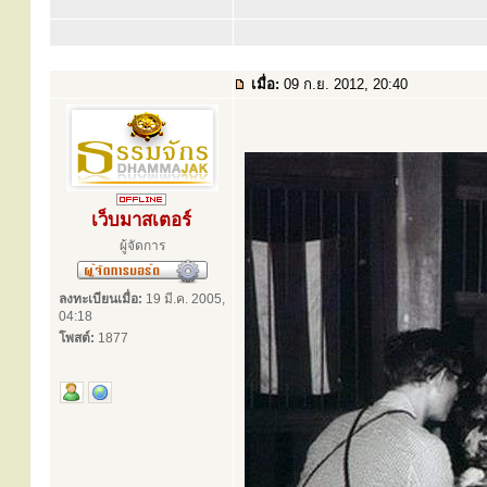
เมื่อ:
09 ก.ย. 2012, 20:40
เว็บมาสเตอร์
ผู้จัดการ
ลงทะเบียนเมื่อ:
19 มี.ค. 2005,
04:18
โพสต์:
1877