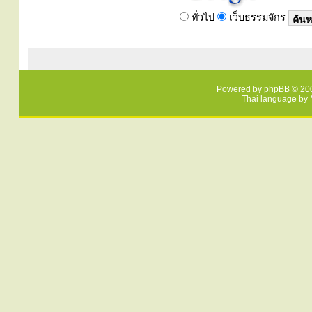
ทั่วไป
เว็บธรรมจักร
Powered by
phpBB
© 200
Thai language by