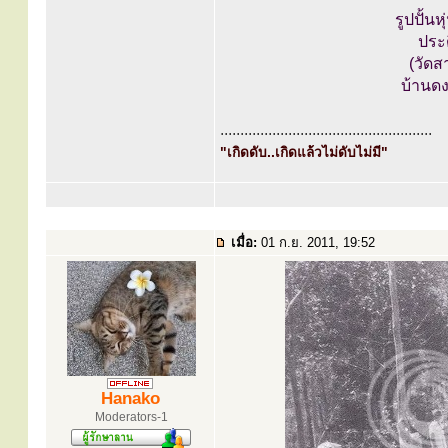
รูปปั้น
ประ
(วัดส
บ้านด
.....................................................
"เกิดดับ..เกิดแล้วไม่ดับไม่มี"
เมื่อ:
01 ก.ย. 2011, 19:52
Hanako
Moderators-1