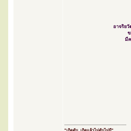
อาจริยวัต
ข
มี
.....................................................
"เกิดดับ..เกิดแล้วไม่ดับไม่มี"