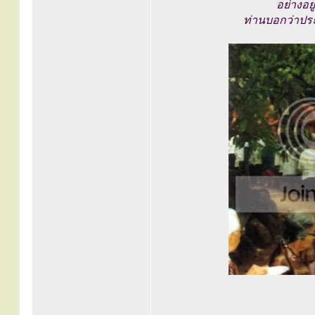
อย่างอย
ท่านบอกว่าปร