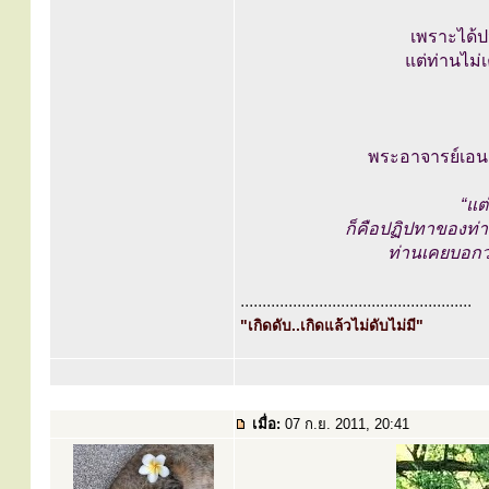
เพราะได้ป
แต่ท่านไม่เ
พระอาจารย์เอนก
“แต
ก็คือปฏิปทาของท่าน
ท่านเคยบอกว
.....................................................
"เกิดดับ..เกิดแล้วไม่ดับไม่มี"
เมื่อ:
07 ก.ย. 2011, 20:41