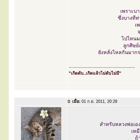
เพราะบาง
ซึ่งบางที
เพ
จ
ไปไหนมา
ลูกศิษย
ยังหลั่งไหลกันมาก
.....................................................
"เกิดดับ..เกิดแล้วไม่ดับไม่มี"
เมื่อ:
01 ก.ย. 2011, 20:29
สำหรับหลวงพ่อเอง 
เหม
ถ้