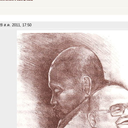
8 ส.ค. 2011, 17:50