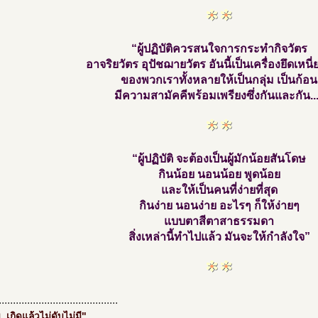
“ผู้ปฏิบัติควรสนใจการกระทำกิจวัตร
อาจริยวัตร อุปัชฌายวัตร อันนี้เป็นเครื่องยึดเหนี
ของพวกเราทั้งหลายให้เป็นกลุ่ม เป็นก้อน
มีความสามัคคีพร้อมเพรียงซึ่งกันและกัน..
“ผู้ปฏิบัติ จะต้องเป็นผู้มักน้อยสันโดษ
กินน้อย นอนน้อย พูดน้อย
และให้เป็นคนที่ง่ายที่สุด
กินง่าย นอนง่าย อะไรๆ ก็ให้ง่ายๆ
แบบตาสีตาสาธรรมดา
สิ่งเหล่านี้ทำไปแล้ว มันจะให้กำลังใจ”
..........................................
..เกิดแล้วไม่ดับไม่มี"