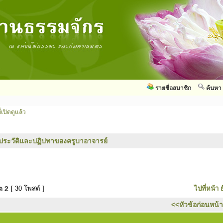
รายชื่อสมาชิก
ค้นหา
่เปิดดูแล้ว
ประวัติและปฏิปทาของครูบาอาจารย์
มด
2
[ 30 โพสต์ ]
ไปที่หน้า
<<หัวข้อก่อนหน้า