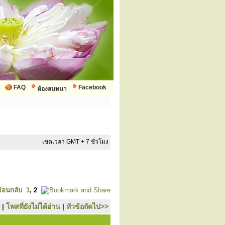
FAQ
Facebook
ห้องสนทนา
เขตเวลา GMT + 7 ชั่วโมง
ย้อนกลับ
1
,
2
|
โพสที่ยังไม่ได้อ่าน
|
หัวข้อถัดไป>>