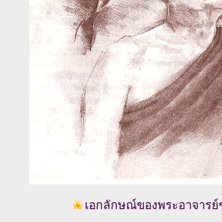
เอกลักษณ์ของพระอาจารย์