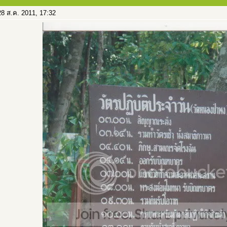
8 ส.ค. 2011, 17:32