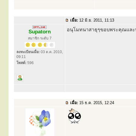
เมื่อ:
12 มิ.ย. 2011, 11:13
อนุโมทนาสาธุๆขอบพระคุณและบ
Supatorn
สมาชิก ระดับ 7
ลงทะเบียนเมื่อ:
03 ต.ค. 2010,
09:11
โพสต์:
596
เมื่อ:
15 ธ.ค. 2015, 12:24