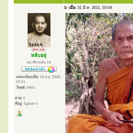
เมื่อ:
31 มี.ค. 2011, 03:04
หลับอยุ่
สมาชิกระดับ 19
ลงทะเบียนเมื่อ:
10 พ.ย. 2009,
10:41
โพสต์:
4463
อายุ:
0
ที่อยู่:
วัฏสงสาร