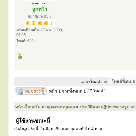
ลูกหว้า
สมาชิก ระดับ 8
ลงทะเบียนเมื่อ:
17 พ.ค. 2009,
05:25
โพสต์:
620
แสดงโพสต์จาก:
หน้า
1
จากทั้งหมด
1
[ 7 โพสต์ ]
หน้าเว็บบอร์ด
»
กลุ่มศาสนบุคคล
»
ประวัติและปฏิปทาของครูบาอา
ผู้ใช้งานขณะนี้
กำลังดูบอร์ดนี้: ไม่มีสมาชิก และ บุคคลทั่วไป 4 ท่าน