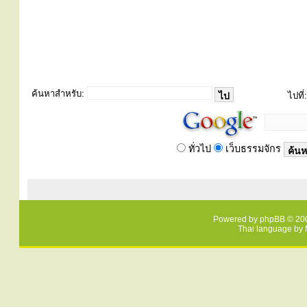
ค้นหาสำหรับ:
ไปที่:
ทั่วไป
เว็บธรรมจักร
Powered by
phpBB
© 200
Thai language by