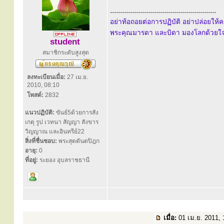
.....................................................
อย่าท้อถอยต่อการปฏิบัติ อย่าปล่อยใ
พระคุณมารดา และบิดา มองโลกด้วยใจเ
student
สมาชิกระดับสูงสุด
ลงทะเบียนเมื่อ:
27 เม.ย.
2010, 08:10
โพสต์:
2832
แนวปฏิบัติ:
ขันธ์5ด้วยการสัง
เกตุ รูป เวทนา สัญญา สังขาร
วิญญาณ และอินทรีย์22
สิ่งที่ชื่นชอบ:
พระสุตตันตปิฎก
อายุ:
0
ที่อยู่:
ระยอง อุบลราชธานี
เมื่อ:
01 เม.ย. 2011,