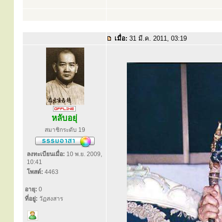
เมื่อ:
31 มี.ค. 2011, 03:19
หลับอยุ่
สมาชิกระดับ 19
ลงทะเบียนเมื่อ:
10 พ.ย. 2009,
10:41
โพสต์:
4463
อายุ:
0
ที่อยู่:
วัฏสงสาร