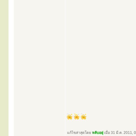
แก้ไขล่าสุดโดย
หลับอยุ่
เมื่อ 31 มี.ค. 2011, 