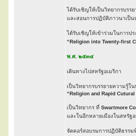
ได้รับเชิญให้เป็นวิทยากรบร
และสอนการปฏิบัติภาวนาเป็นป
ได้รับเชิญให้เข้าร่วมในการป
“Religion into Twenty-first 
พ.ศ. ๒๕๓๔
เดินทางไปสหรัฐอเมริกา
เป็นวิทยากรบรรยายความรู้ในห
“Religion and Rapid Cutural
เป็นวิทยากร ที่
Swartmore Col
และในอีกหลายเมืองในสหรัฐอ
จัดคอร์สอบรมการปฏิบัติธรรมท