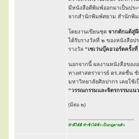
มีหนังสือตีพิมพ์ออกมาเป็นประจ
จากสำนักพิมพ์ศยาม สำนักพิม
โดยงานเขียนชุด
จากดักแด้สู่ผีเ
ได้รับรางวัลที่ ๒ ของหนังสื
รางวัล
“เซเว่นบุ๊คอวอร์ดครั้งที
นอกจากนี้ ผลงานหนังสือของอา
ทางศาสตราจารย์ ดร.สดชื่น ช
มหาวิทยาลัยศิลปากร เคยใช้เป็
“วรรณกรรมและจิตรกรรมแนวเซ
(มีต่อ ๒)
.....................................................
ทำดีได้ดี ทำชั่วได้ชั่ว เป็นกฎตายตัว