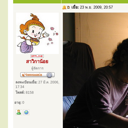
เมื่อ:
23 พ.ย. 2009, 20:57
สาวิกาน้อย
ผู้จัดการ
ลงทะเบียนเมื่อ:
27 มี.ค. 2006,
17:34
โพสต์:
8158
อายุ:
0