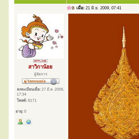
เมื่อ:
21 มิ.ย. 2009, 07:41
สาวิกาน้อย
ผู้จัดการ
ลงทะเบียนเมื่อ:
27 มี.ค. 2006,
17:34
โพสต์:
8171
อายุ:
0