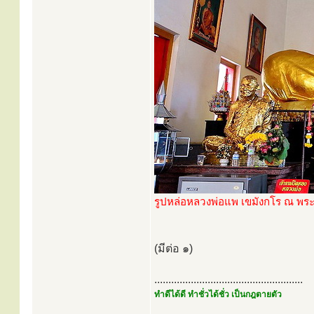
รูปหล่อหลวงพ่อแพ เขมังกโร ณ พระ
(มีต่อ ๑)
.....................................................
ทำดีได้ดี ทำชั่วได้ชั่ว เป็นกฎตายตัว