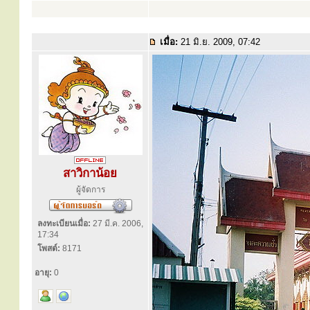
เมื่อ:
21 มิ.ย. 2009, 07:42
สาวิกาน้อย
ผู้จัดการ
ลงทะเบียนเมื่อ:
27 มี.ค. 2006,
17:34
โพสต์:
8171
อายุ:
0