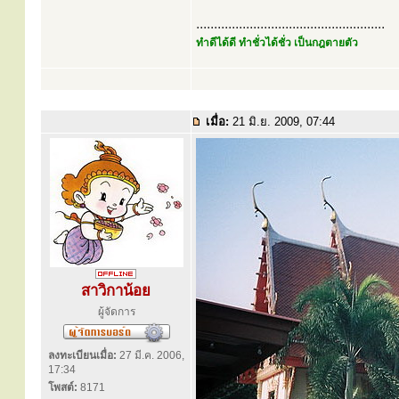
.....................................................
ทำดีได้ดี ทำชั่วได้ชั่ว เป็นกฎตายตัว
เมื่อ:
21 มิ.ย. 2009, 07:44
สาวิกาน้อย
ผู้จัดการ
ลงทะเบียนเมื่อ:
27 มี.ค. 2006,
17:34
โพสต์:
8171