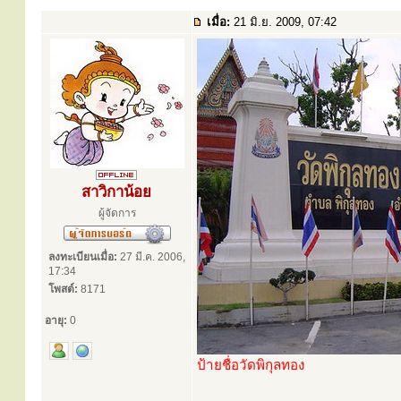
เมื่อ:
21 มิ.ย. 2009, 07:42
สาวิกาน้อย
ผู้จัดการ
ลงทะเบียนเมื่อ:
27 มี.ค. 2006,
17:34
โพสต์:
8171
อายุ:
0
ป้ายชื่อวัดพิกุลทอง