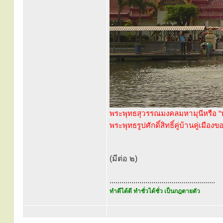
พระพุทธสุวรรณมงคลมหามุนีหรือ “ห
พระพุทธรูปศักดิ์สิทธิ์คู่บ้านคู่เมืองข
(มีต่อ ๒)
.....................................................
ทำดีได้ดี ทำชั่วได้ชั่ว เป็นกฎตายตัว