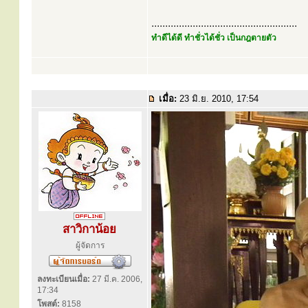
.....................................................
ทำดีได้ดี ทำชั่วได้ชั่ว เป็นกฎตายตัว
เมื่อ:
23 มิ.ย. 2010, 17:54
สาวิกาน้อย
ผู้จัดการ
ลงทะเบียนเมื่อ:
27 มี.ค. 2006,
17:34
โพสต์:
8158