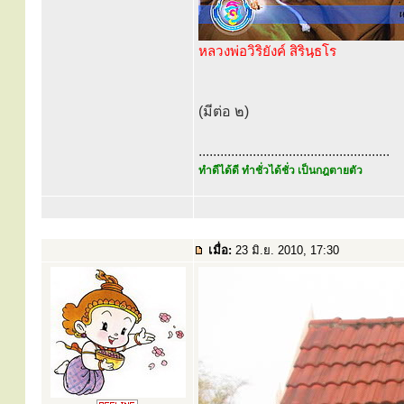
หลวงพ่อวิริยังค์ สิรินฺธโร
(มีต่อ ๒)
.....................................................
ทำดีได้ดี ทำชั่วได้ชั่ว เป็นกฎตายตัว
เมื่อ:
23 มิ.ย. 2010, 17:30