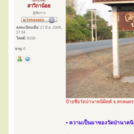
สาวิกาน้อย
ผู้จัดการ
ลงทะเบียนเมื่อ:
27 มี.ค. 2006,
17:34
โพสต์:
8158
อายุ:
0
ป้ายชื่อวัดป่านาคนิมิตต์ จ.สกลนคร
• ความเป็นมาของวัดป่านาคนิม