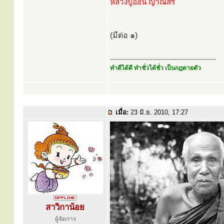
หลวงปู่อ่อน ญาณสิริ
(มีต่อ ๑)
.....................................................
ทำดีได้ดี ทำชั่วได้ชั่ว เป็นกฎตายตัว
เมื่อ:
23 มิ.ย. 2010, 17:27
สาวิกาน้อย
ผู้จัดการ