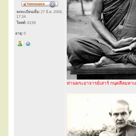
ลงทะเบียนเมื่อ:
27 มี.ค. 2006,
17:34
โพสต์:
8158
อายุ:
0
ท่านพระอาจารย์เสาร์ กนฺตสีลมหาเ