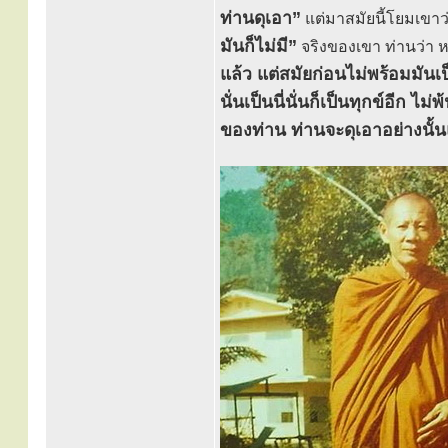
ท่านดุเอา”
แต่มาสมัยนี้โยมเขาว
มันก็ไม่มี”
จริงของเขา ท่านว่า ห
แล้ว แต่สมัยก่อนไม่พร้อมมันเ
นั่นเป็นนี่นั่นก็เป็นทุกข์อีก 
ของท่าน ท่านจะดุเอาอย่างนั้น