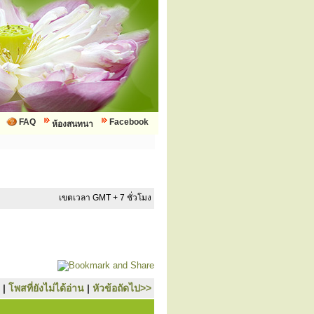
FAQ
Facebook
ห้องสนทนา
เขตเวลา GMT + 7 ชั่วโมง
|
โพสที่ยังไม่ได้อ่าน
|
หัวข้อถัดไป>>