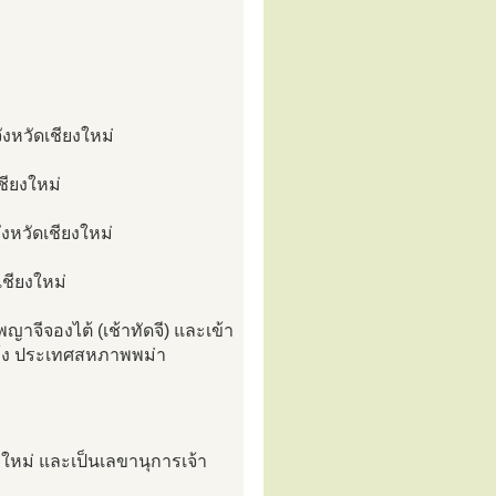
งหวัดเชียงใหม่
ชียงใหม่
งหวัดเชียงใหม่
เชียงใหม่
จีจองไต้ (เช้าทัดจี) และเข้า
กุ้ง ประเทศสหภาพพม่า
ใหม่ และเป็นเลขานุการเจ้า