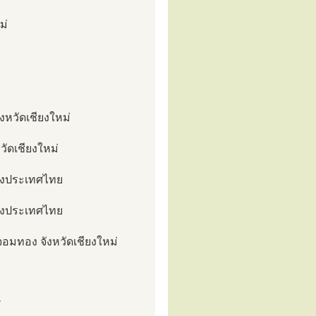
ม่
งหวัดเชียงใหม่
วัดเชียงใหม่
ห่งประเทศไทย
ห่งประเทศไทย
มทอง จังหวัดเชียงใหม่
ศ