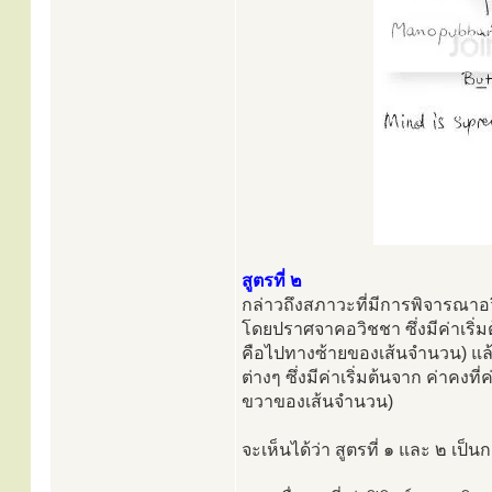
สูตรที่ ๒
กล่าวถึงสภาวะที่มีการพิจารณาอว
โดยปราศจาคอวิชชา ซึ่งมีค่าเริ่ม
คือไปทางซ้ายของเส้นจำนวน) แล
ต่างๆ ซึ่งมีค่าเริ่มต้นจาก ค่าคง
ขวาของเส้นจำนวน)
จะเห็นได้ว่า สูตรที่ ๑ และ ๒ เป