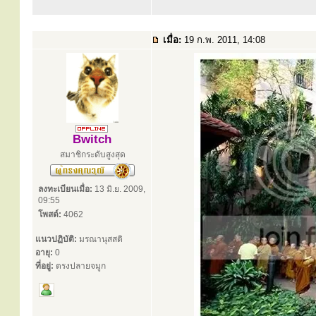
เมื่อ:
19 ก.พ. 2011, 14:08
Bwitch
สมาชิกระดับสูงสุด
ลงทะเบียนเมื่อ:
13 มิ.ย. 2009,
09:55
โพสต์:
4062
แนวปฏิบัติ:
มรณานุสสติ
อายุ:
0
ที่อยู่:
ตรงปลายจมูก