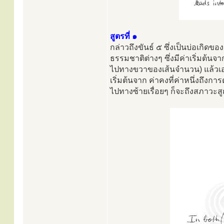
สูตรที่ ๑
กล่าวถึงขันธ์ ๕ ซึ่งเป็นบ่อเกิ
ธรรมชาติต่างๆ ซึ่งมีค่าเริ่มต้นจ
ไปทางขวาของเส้นจำนวน) แล้วเอ
เริ่มต้นจาก ค่าคงที่ค่าหนึ่งถึง
ไปทางซ้ายเรื่อยๆ ก็จะถึงสภาวะ