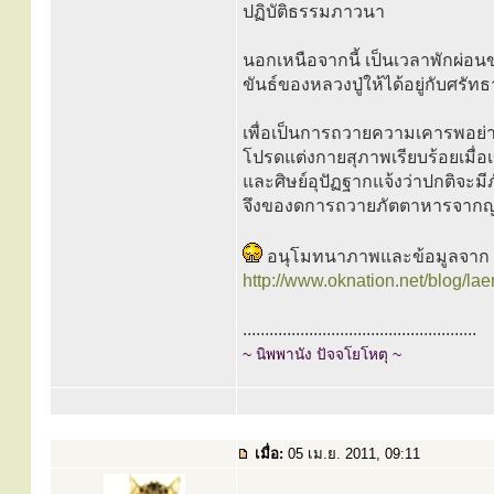
ปฏิบัติธรรมภาวนา
นอกเหนือจากนี้ เป็นเวลาพักผ่อนข
ขันธ์ของหลวงปู่ให้ได้อยู่กับศร
เพื่อเป็นการถวายความเคารพอย่า
โปรดแต่งกายสุภาพเรียบร้อยเมื่อ
และศิษย์อุปัฏฐากแจ้งว่าปกติจ
จึงของดการถวายภัตตาหารจากญ
อนุโมทนาภาพและข้อมูลจาก
http://www.oknation.net/blog/la
.....................................................
~ นิพพานัง ปัจจโยโหตุ ~
เมื่อ:
05 เม.ย. 2011, 09:11