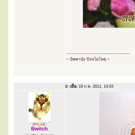
.....................................................
~ นิพพานัง ปัจจโยโหตุ ~
เมื่อ:
19 ก.พ. 2011, 14:03
Bwitch