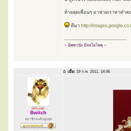
ท้ายสุดเพื่อนๆ มาช่วยเราหาคำ
ที่มา
http://images.google.co
.....................................................
~ นิพพานัง ปัจจโยโหตุ ~
เมื่อ:
19 ก.พ. 2011, 14:06
Bwitch
สมาชิกระดับสูงสุด