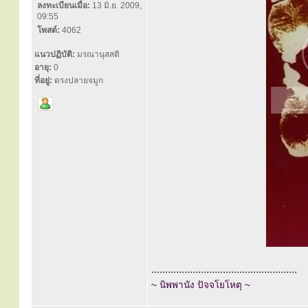
ลงทะเบียนเมื่อ:
13 มิ.ย. 2009,
09:55
โพสต์:
4062
แนวปฏิบัติ:
มรณานุสสติ
อายุ:
0
ที่อยู่:
ตรงปลายจมูก
.....................................................
~ นิพพานัง ปัจจโยโหตุ ~