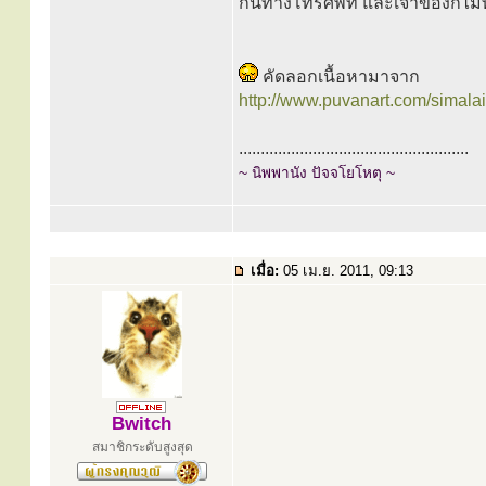
กันทางโทรศัพท์ และเจ้าของก็ไม่
คัดลอกเนื้อหามาจาก
http://www.puvanart.com/simalai
.....................................................
~ นิพพานัง ปัจจโยโหตุ ~
เมื่อ:
05 เม.ย. 2011, 09:13
Bwitch
สมาชิกระดับสูงสุด