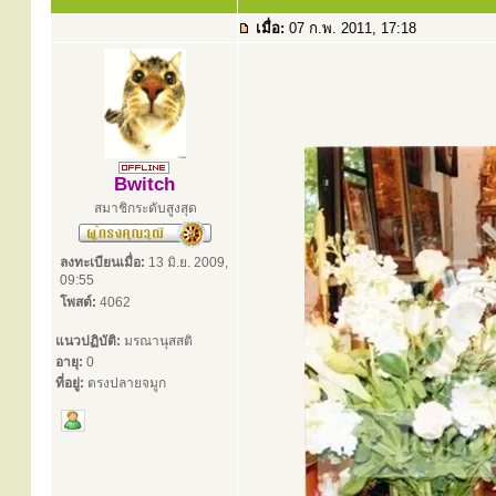
เมื่อ:
07 ก.พ. 2011, 17:18
Bwitch
สมาชิกระดับสูงสุด
ลงทะเบียนเมื่อ:
13 มิ.ย. 2009,
09:55
โพสต์:
4062
แนวปฏิบัติ:
มรณานุสสติ
อายุ:
0
ที่อยู่:
ตรงปลายจมูก