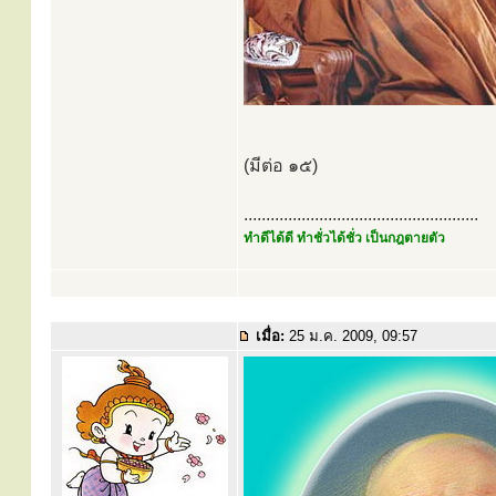
(มีต่อ ๑๕)
.....................................................
ทำดีได้ดี ทำชั่วได้ชั่ว เป็นกฎตายตัว
เมื่อ:
25 ม.ค. 2009, 09:57