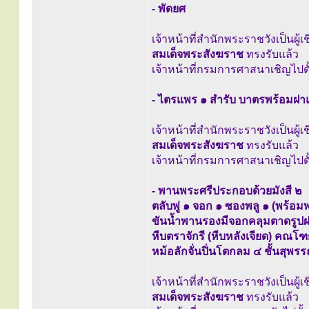
- พัดยศ
เจ้าหน้าที่สำนักพระราชวังเป็นผู้
สมเด็จพระสังฆราช
ทรงรับแล้ว
เจ้าหน้าที่กรมการศาสนาเชิญไปตั้
- ไตรแพร ๑ สำรับ บาตรพร้อมฝา
เจ้าหน้าที่สำนักพระราชวังเป็นผู้
สมเด็จพระสังฆราช
ทรงรับแล้ว
เจ้าหน้าที่กรมการศาสนาเชิญไปตั้
- พานพระศรีประกอบด้วยมังสี ๒
ตลับพู่ ๑ จอก ๑ ซองพลู ๑ (พร้อมพ
ขันน้ำพานรองมีจอกคลุมตาดรูปฝ
หีบตราจักรี (หีบหลังเจียด) ค
หม้อลักจั่นปิ่นโตกลม ๔ ชั้นสุพ
เจ้าหน้าที่สำนักพระราชวังเป็นผู้
สมเด็จพระสังฆราช
ทรงรับแล้ว