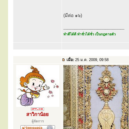
(มีต่อ ๑๖)
.....................................................
ทำดีได้ดี ทำชั่วได้ชั่ว เป็นกฎตายตัว
เมื่อ:
25 ม.ค. 2009, 09:58
สาวิกาน้อย
ผู้จัดการ