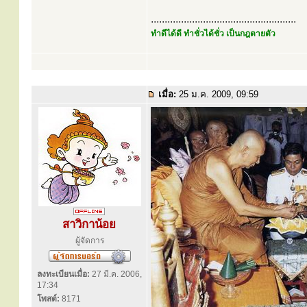
.....................................................
ทำดีได้ดี ทำชั่วได้ชั่ว เป็นกฎตายตัว
เมื่อ:
25 ม.ค. 2009, 09:59
สาวิกาน้อย
ผู้จัดการ
ลงทะเบียนเมื่อ:
27 มี.ค. 2006,
17:34
โพสต์:
8171