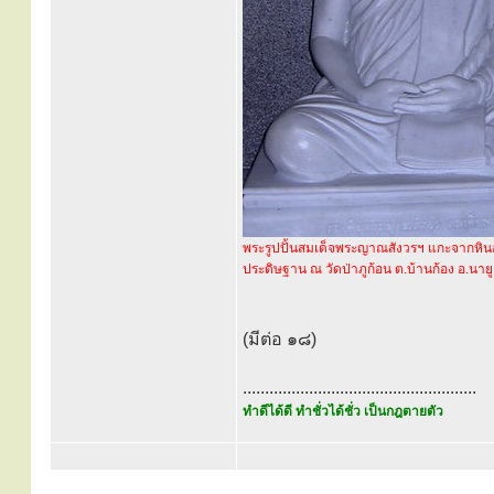
พระรูปปั้นสมเด็จพระญาณสังวรฯ แกะจากหินอ
ประดิษฐาน ณ วัดป่าภูก้อน ต.บ้านก้อง อ.นายู
(มีต่อ ๑๘)
.....................................................
ทำดีได้ดี ทำชั่วได้ชั่ว เป็นกฎตายตัว