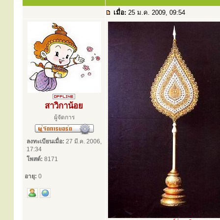
เมื่อ:
25 ม.ค. 2009, 09:54
สาวิกาน้อย
ผู้จัดการ
ลงทะเบียนเมื่อ:
27 มี.ค. 2006,
17:34
โพสต์:
8171
อายุ:
0