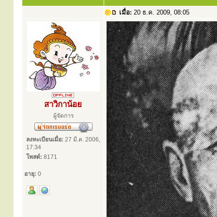
เมื่อ:
20 ธ.ค. 2009, 08:05
สาวิกาน้อย
ผู้จัดการ
ลงทะเบียนเมื่อ:
27 มี.ค. 2006,
17:34
โพสต์:
8171
อายุ:
0