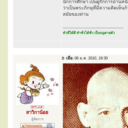
นักการศึกษา เป็นผู้รักการอ่านหน
ว่าเป็นพระภิกษุที่มีความคิดเห็
สมัยของท่าน
.....................................................
ทำดีได้ดี ทำชั่วได้ชั่ว เป็นกฎตายตัว
เมื่อ:
06 ม.ค. 2010, 19:30
สาวิกาน้อย
ผู้จัดการ