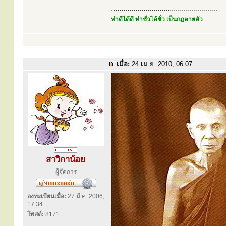
.....................................................
ทำดีได้ดี ทำชั่วได้ชั่ว เป็นกฎตายตัว
เมื่อ:
24 เม.ย. 2010, 06:07
สาวิกาน้อย
ผู้จัดการ
ลงทะเบียนเมื่อ:
27 มี.ค. 2006,
17:34
โพสต์:
8171