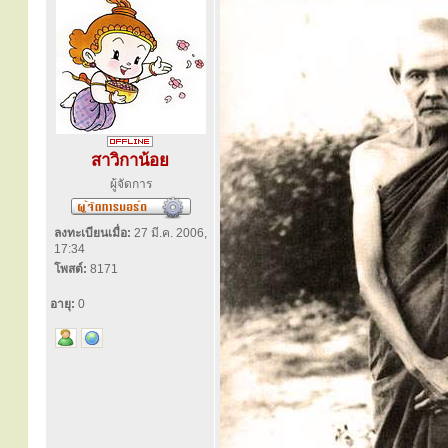
สาวิกาน้อย
ผู้จัดการ
ลงทะเบียนเมื่อ:
27 มี.ค. 2006,
17:34
โพสต์:
8171
อายุ:
0