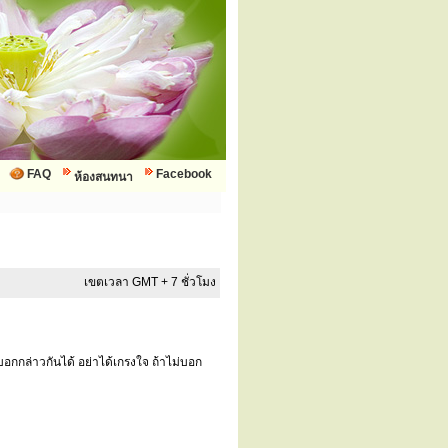
FAQ
Facebook
ห้องสนทนา
เขตเวลา GMT + 7 ชั่วโมง
อกกล่าวกันได้ อย่าได้เกรงใจ ถ้าไม่บอก