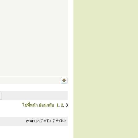
ไปที่หน้า
ย้อนกลับ
1
,
2
,
3
เขตเวลา GMT + 7 ชั่วโมง