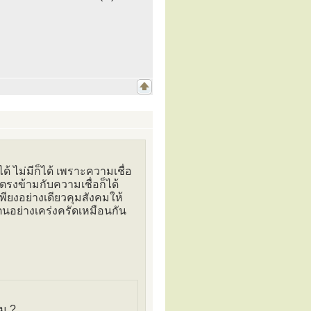
ด้ ไม่มีก็ได้ เพราะความเชื่อ
งตรงข้ามกับความเชื่อก็ได้
พียงอย่างเดียวคุมสังคมให้
นอย่างเคร่งครัดเหมือนกัน
่ม ?