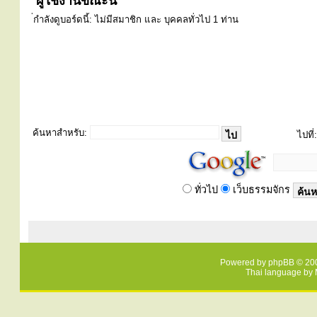
ผู้ใช้งานขณะนี้
่กำลังดูบอร์ดนี้: ไม่มีสมาชิก และ บุคคลทั่วไป 1 ท่าน
ค้นหาสำหรับ:
ไปที่:
ทั่วไป
เว็บธรรมจักร
Powered by
phpBB
© 200
Thai language by