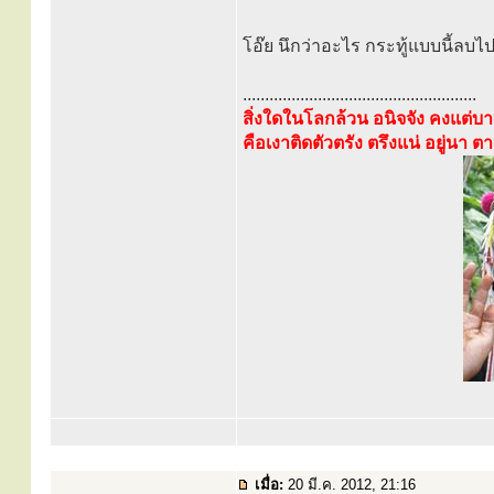
โอ๊ย นึกว่าอะไร กระทู้แบบนี้ลบไ
.....................................................
สิ่งใดในโลกล้วน อนิจจัง คงแต่บาป
คือเงาติดตัวตรัง ตรึงแน่ อยู่นา ต
เมื่อ:
20 มี.ค. 2012, 21:16