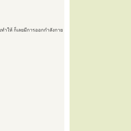
วยทำให้ ก็เลยมีการออกกำลังกาย