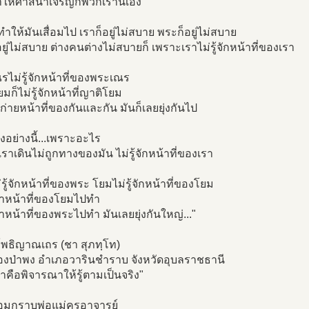
ำให้ศาสนาเจริญก็พวกเรานี่เอง
ทำให้มันเสื่อมไป เราก็อยู่ไม่สบาย พระก็อยู่ไม่สบาย
ยู่ไม่สบาย ต่างคนต่างไม่สบายก็ เพราะเราไม่รู้จักหน้าที่ของเรา
ไม่รู้จักหน้าที่ของพระเณร
มก็ไม่รู้จักหน้าที่ญาติโยม
ก่ายหน้าที่ของกันและกัน มันก็เลยยุ่งกันไป
่องอย่างนี้...เพราะอะไร
ราเดินไม่ถูกทางของมัน ไม่รู้จักหน้าที่ของเรา
รู้จักหน้าที่ของพระ โยมไม่รู้จักหน้าที่ของโยม
าหน้าที่ของโยมไปทำ
หน้าที่ของพระไปทำ มันเลยยุ่งกันใหญ่..."
พธิญาณเถร (ชา สุภทฺโท)
องป่าพง อำเภอวารินชำราบ จังหวัดอุบลราชธานี
คือพิจารณาให้รู้ตามเป็นจริง"
อมกราบพ่อแม่ครูอาจารย์