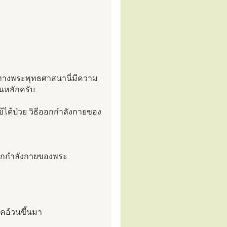
ในทางพระพุทธศาสนานี่มีความ
็นหลักครับ
ข้ได้ป่วย วิธีออกกำลังกายของ
ีออกกำลังกายของพระ
คอ้วนขึ้นมา