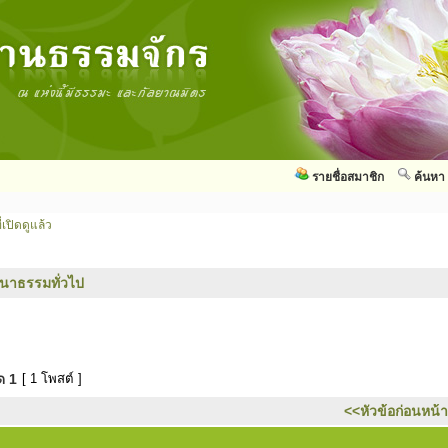
รายชื่อสมาชิก
ค้นหา
่เปิดดูแล้ว
นาธรรมทั่วไป
มด
1
[ 1 โพสต์ ]
<<หัวข้อก่อนหน้า