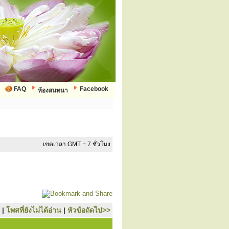
FAQ
Facebook
ห้องสนทนา
เขตเวลา GMT + 7 ชั่วโมง
|
โพสที่ยังไม่ได้อ่าน
|
หัวข้อถัดไป>>