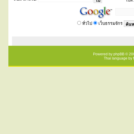
ไปที่:
ทั่วไป
เว็บธรรมจักร
Powered by
phpBB
© 200
Thai language by