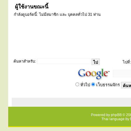
ผู้ใช้งานขณะนี้
กำลังดูบอร์ดนี้: ไม่มีสมาชิก และ บุคคลทั่วไป 31 ท่าน
ค้นหาสำหรับ:
ไปที่:
ทั่วไป
เว็บธรรมจักร
Powered by
phpBB
© 200
Thai language by