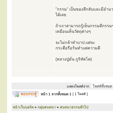
"กรรม" เป็นของลึกลับและมีอำนา
ได้เลย
ถ้าเราสามารถรู้เห็นกรรมดีกรรมชั่
เหมือนเห็นวัตถุต่างๆ
จะไม่กล้าทำบาป แต่จะ
กระตือรือร้นทำแต่ความดี
(หลวงปู่มั่น ภูริทัตโต)
แสดงโพสต์จาก:
หน้า
1
จากทั้งหมด
1
[ 1 โพสต์ ]
หน้าเว็บบอร์ด
»
กลุ่มสนทนา
»
สนทนาธรรมทั่วไป